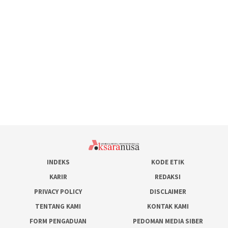
INDEKS
KODE ETIK
KARIR
REDAKSI
PRIVACY POLICY
DISCLAIMER
TENTANG KAMI
KONTAK KAMI
FORM PENGADUAN
PEDOMAN MEDIA SIBER