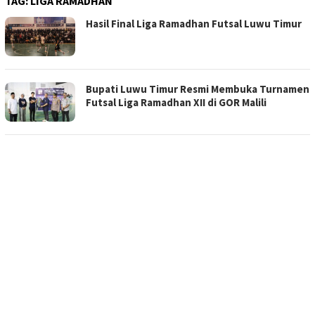
TAG:
LIGA RAMADHAN
Hasil Final Liga Ramadhan Futsal Luwu Timur
Bupati Luwu Timur Resmi Membuka Turnamen
Futsal Liga Ramadhan XII di GOR Malili