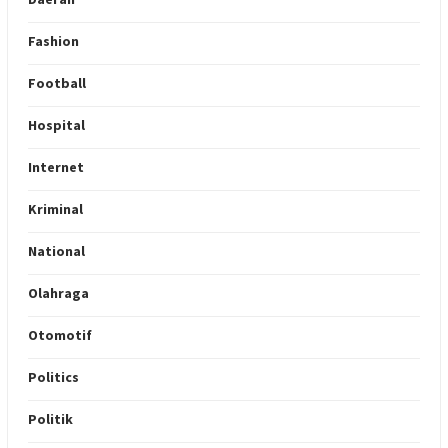
Fashion
Football
Hospital
Internet
Kriminal
National
Olahraga
Otomotif
Politics
Politik