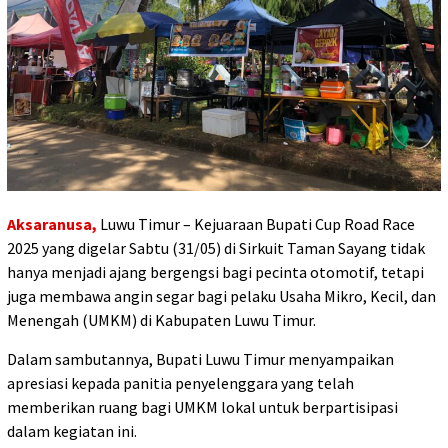
Aksaranusa,
Luwu Timur – Kejuaraan Bupati Cup Road Race
2025 yang digelar Sabtu (31/05) di Sirkuit Taman Sayang tidak
hanya menjadi ajang bergengsi bagi pecinta otomotif, tetapi
juga membawa angin segar bagi pelaku Usaha Mikro, Kecil, dan
Menengah (UMKM) di Kabupaten Luwu Timur.
Dalam sambutannya, Bupati Luwu Timur menyampaikan
apresiasi kepada panitia penyelenggara yang telah
memberikan ruang bagi UMKM lokal untuk berpartisipasi
dalam kegiatan ini.