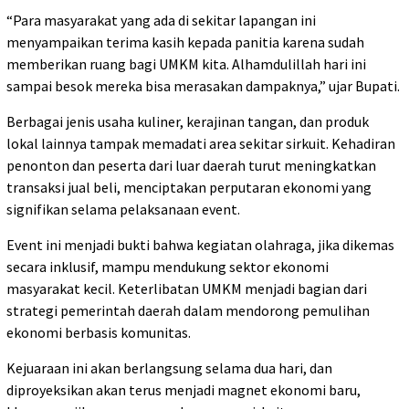
“Para masyarakat yang ada di sekitar lapangan ini
menyampaikan terima kasih kepada panitia karena sudah
memberikan ruang bagi UMKM kita. Alhamdulillah hari ini
sampai besok mereka bisa merasakan dampaknya,” ujar Bupati.
Berbagai jenis usaha kuliner, kerajinan tangan, dan produk
lokal lainnya tampak memadati area sekitar sirkuit. Kehadiran
penonton dan peserta dari luar daerah turut meningkatkan
transaksi jual beli, menciptakan perputaran ekonomi yang
signifikan selama pelaksanaan event.
Event ini menjadi bukti bahwa kegiatan olahraga, jika dikemas
secara inklusif, mampu mendukung sektor ekonomi
masyarakat kecil. Keterlibatan UMKM menjadi bagian dari
strategi pemerintah daerah dalam mendorong pemulihan
ekonomi berbasis komunitas.
Kejuaraan ini akan berlangsung selama dua hari, dan
diproyeksikan akan terus menjadi magnet ekonomi baru,