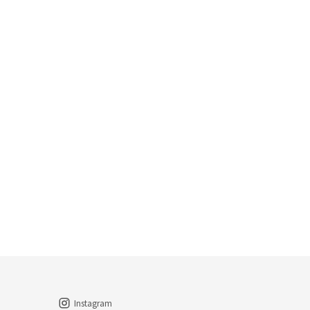
Instagram