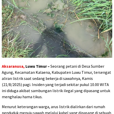
Aksaranusa,
Luwu Timur –
Seorang petani di Desa Sumber
Agung, Kecamatan Kalaena, Kabupaten Luwu Timur, tersengat
aliran listrik saat sedang bekerja di sawahnya, Kamis
(21/8/2025) pagi. Insiden yang terjadi sekitar pukul 10.00 WITA
ini diduga akibat sambungan listrik ilegal yang dipasang untuk
menghalau hama tikus.
Menurut keterangan warga, arus listrik dialirkan dari rumah
penduduk menuju sawah melalui kabel yang dipasang di sebuah