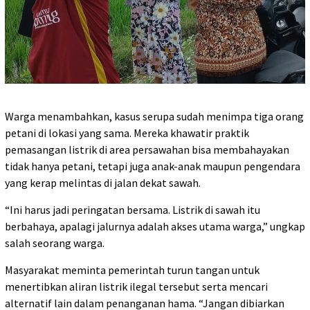
Warga menambahkan, kasus serupa sudah menimpa tiga orang
petani di lokasi yang sama. Mereka khawatir praktik
pemasangan listrik di area persawahan bisa membahayakan
tidak hanya petani, tetapi juga anak-anak maupun pengendara
yang kerap melintas di jalan dekat sawah.
“Ini harus jadi peringatan bersama. Listrik di sawah itu
berbahaya, apalagi jalurnya adalah akses utama warga,” ungkap
salah seorang warga.
Masyarakat meminta pemerintah turun tangan untuk
menertibkan aliran listrik ilegal tersebut serta mencari
alternatif lain dalam penanganan hama. “Jangan dibiarkan