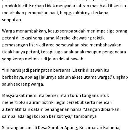
pondok kecil. Korban tidak menyadari aliran masih aktif ketika
melakukan pemupukan padi, hingga akhirnya terkena
sengatan.
Warga menambahkan, kasus serupa sudah menimpa tiga orang
petani di lokasi yang sama. Mereka khawatir praktik
pemasangan listrik di area persawahan bisa membahayakan
tidak hanya petani, tetapi juga anak-anak maupun pengendara
yang kerap melintas di jalan dekat sawah.
“Ini harus jadi peringatan bersama. Listrik di sawah itu
berbahaya, apalagi jalurnya adalah akses utama warga,” ungkap
salah seorang warga.
Masyarakat meminta pemerintah turun tangan untuk
menertibkan aliran listrik ilegal tersebut serta mencari
alternatif lain dalam penanganan hama. “Jangan dibiarkan
sampai ada lagi korban berikutnya,” tambahnya.
Seorang petani di Desa Sumber Agung, Kecamatan Kalaena,