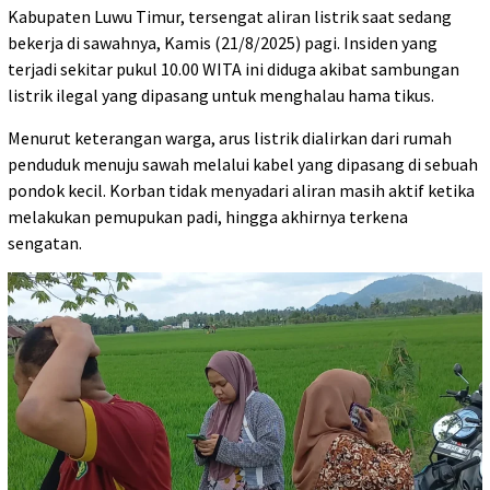
Kabupaten Luwu Timur, tersengat aliran listrik saat sedang
bekerja di sawahnya, Kamis (21/8/2025) pagi. Insiden yang
terjadi sekitar pukul 10.00 WITA ini diduga akibat sambungan
listrik ilegal yang dipasang untuk menghalau hama tikus.
Menurut keterangan warga, arus listrik dialirkan dari rumah
penduduk menuju sawah melalui kabel yang dipasang di sebuah
pondok kecil. Korban tidak menyadari aliran masih aktif ketika
melakukan pemupukan padi, hingga akhirnya terkena
sengatan.