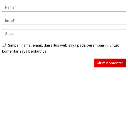
Simpan nama, email, dan situs web saya pada peramban ini untuk
komentar saya berikutnya.