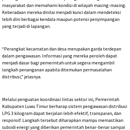
masyarakat dan memahami kondisi di wilayah masing-masing.
Keberadaan mereka dinilai menjadi kunci dalam mendeteksi
lebih dini berbagai kendala maupun potensi penyimpangan
yang terjadi di lapangan.
“Perangkat kecamatan dan desa merupakan garda terdepan
dalam pengawasan. Informasi yang mereka peroleh dapat
menjadi dasar bagi pemerintah untuk segera mengambil
langkah penanganan apabila ditemukan permasalahan
distribusi,” jelasnya.
Melalui penguatan koordinasi lintas sektor ini, Pemerintah
Kabupaten Luwu Timur berharap sistem pengawasan distribusi
LPG 3 kilogram dapat berjalan lebih efektif, transparan, dan
responsif. Langkah tersebut diharapkan mampu memastikan
subsidi energi yang diberikan pemerintah benar-benar sampai