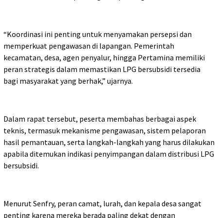
“Koordinasi ini penting untuk menyamakan persepsi dan
memperkuat pengawasan di lapangan. Pemerintah
kecamatan, desa, agen penyalur, hingga Pertamina memiliki
peran strategis dalam memastikan LPG bersubsidi tersedia
bagi masyarakat yang berhak,” ujarnya.
Dalam rapat tersebut, peserta membahas berbagai aspek
teknis, termasuk mekanisme pengawasan, sistem pelaporan
hasil pemantauan, serta langkah-langkah yang harus dilakukan
apabila ditemukan indikasi penyimpangan dalam distribusi LPG
bersubsidi.
Menurut Senfry, peran camat, lurah, dan kepala desa sangat
penting karena mereka berada paling dekat dengan