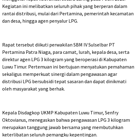
Kegiatan ini melibatkan seluruh pihak yang berperan dalam
rantai distribusi, mulai dari Pertamina, pemerintah kecamatan
dan desa, hingga agen penyalur LPG.
Rapat tersebut diikuti perwakilan SBM IV Sulselbar PT
Pertamina Patra Niaga, para camat, lurah, kepala desa, serta
direktur agen LPG 3 kilogram yang beroperasi di Kabupaten
Luwu Timur. Pertemuan ini bertujuan menyatukan pemahaman
sekaligus memperkuat sinergi dalam pengawasan agar
distribusi LPG bersubsidi tepat sasaran dan dapat dinikmati
oleh masyarakat yang berhak.
Kepala Disdagkop UKMP Kabupaten Luwu Timur, Senfry
Oktovianus, menegaskan bahwa pengawasan LPG 3 kilogram
merupakan tanggung jawab bersama yang membutuhkan
keterlibatan seluruh pemangku kepentingan.