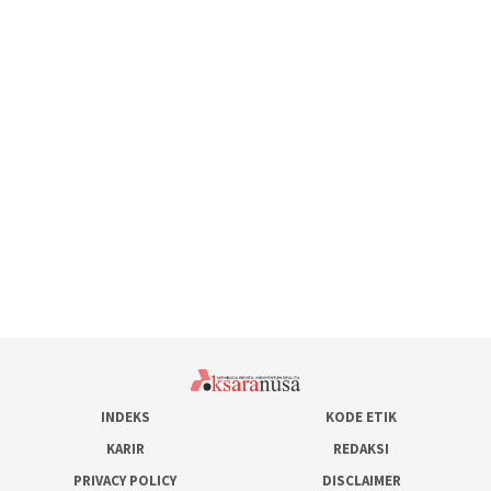
INDEKS
KODE ETIK
KARIR
REDAKSI
PRIVACY POLICY
DISCLAIMER