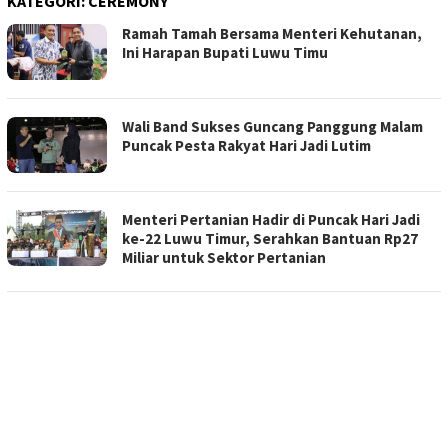
KATEGORI:
CEREMONY
Ramah Tamah Bersama Menteri Kehutanan,
Ini Harapan Bupati Luwu Timu
Wali Band Sukses Guncang Panggung Malam
Puncak Pesta Rakyat Hari Jadi Lutim
Menteri Pertanian Hadir di Puncak Hari Jadi
ke-22 Luwu Timur, Serahkan Bantuan Rp27
Miliar untuk Sektor Pertanian