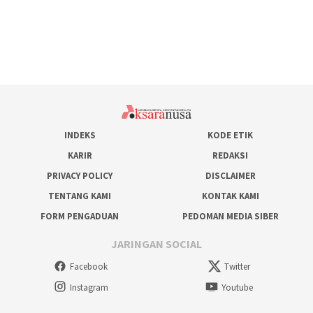
INDEKS
KODE ETIK
KARIR
REDAKSI
PRIVACY POLICY
DISCLAIMER
TENTANG KAMI
KONTAK KAMI
FORM PENGADUAN
PEDOMAN MEDIA SIBER
JARINGAN SOCIAL
Facebook
Twitter
Instagram
Youtube