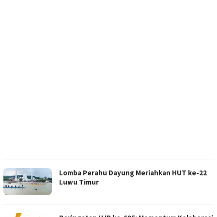
Lomba Perahu Dayung Meriahkan HUT ke-22
Luwu Timur