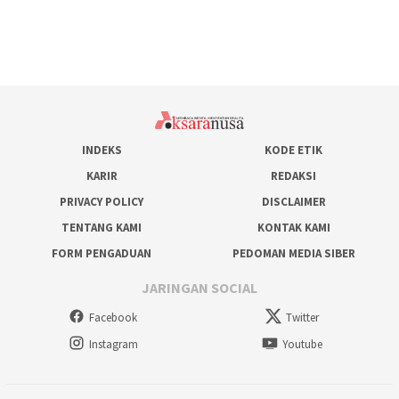
INDEKS
KODE ETIK
KARIR
REDAKSI
PRIVACY POLICY
DISCLAIMER
TENTANG KAMI
KONTAK KAMI
FORM PENGADUAN
PEDOMAN MEDIA SIBER
JARINGAN SOCIAL
Facebook
Twitter
Instagram
Youtube