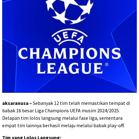
aksaranusa –
Sebanyak 12 tim telah memastikan tempat di
babak 16 besar Liga Champions UEFA musim 2024/2025.
Delapan tim lolos langsung melalui fase liga, sementara
empat tim lainnya berhasil melaju melalui babak play-off.
Tim yang Lolos Langsung: