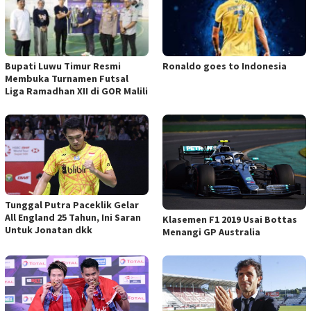
Bupati Luwu Timur Resmi
Ronaldo goes to Indonesia
Membuka Turnamen Futsal
Liga Ramadhan XII di GOR Malili
Tunggal Putra Paceklik Gelar
All England 25 Tahun, Ini Saran
Klasemen F1 2019 Usai Bottas
Untuk Jonatan dkk
Menangi GP Australia