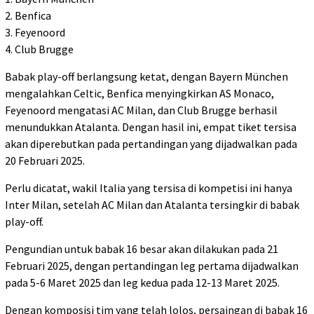
2. Benfica
3. Feyenoord
4. Club Brugge
Babak play-off berlangsung ketat, dengan Bayern München
mengalahkan Celtic, Benfica menyingkirkan AS Monaco,
Feyenoord mengatasi AC Milan, dan Club Brugge berhasil
menundukkan Atalanta. Dengan hasil ini, empat tiket tersisa
akan diperebutkan pada pertandingan yang dijadwalkan pada
20 Februari 2025.
Perlu dicatat, wakil Italia yang tersisa di kompetisi ini hanya
Inter Milan, setelah AC Milan dan Atalanta tersingkir di babak
play-off.
Pengundian untuk babak 16 besar akan dilakukan pada 21
Februari 2025, dengan pertandingan leg pertama dijadwalkan
pada 5-6 Maret 2025 dan leg kedua pada 12-13 Maret 2025.
Dengan komposisi tim yang telah lolos, persaingan di babak 16