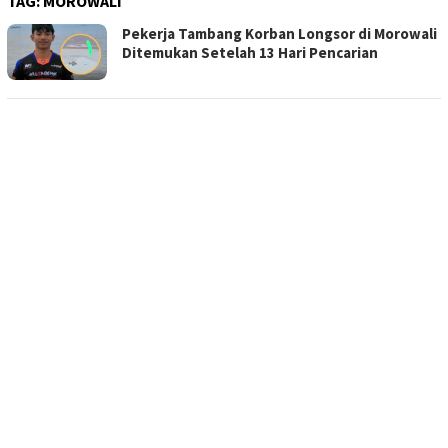
TAG:
MOROWALI
Pekerja Tambang Korban Longsor di Morowali
Ditemukan Setelah 13 Hari Pencarian