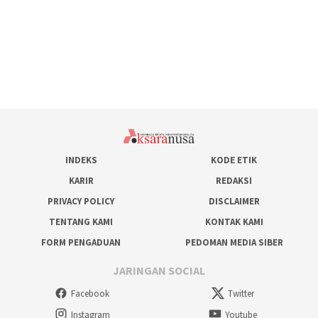
INDEKS
KODE ETIK
KARIR
REDAKSI
PRIVACY POLICY
DISCLAIMER
TENTANG KAMI
KONTAK KAMI
FORM PENGADUAN
PEDOMAN MEDIA SIBER
JARINGAN SOCIAL
Facebook
Twitter
Instagram
Youtube