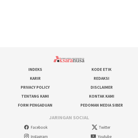
INDEKS
KODE ETIK
KARIR
REDAKSI
PRIVACY POLICY
DISCLAIMER
TENTANG KAMI
KONTAK KAMI
FORM PENGADUAN
PEDOMAN MEDIA SIBER
JARINGAN SOCIAL
Facebook
Twitter
Instagram
Youtube