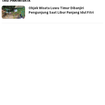
TAG:
PARIWISATA
Objek Wisata Luwu Timur Dibanjiri
Pengunjung Saat Libur Panjang Idul Fitri