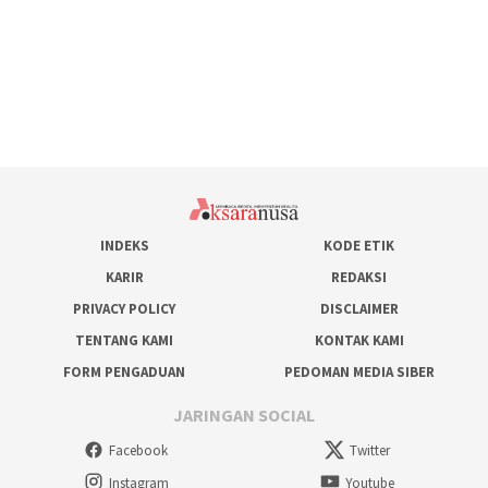
INDEKS
KODE ETIK
KARIR
REDAKSI
PRIVACY POLICY
DISCLAIMER
TENTANG KAMI
KONTAK KAMI
FORM PENGADUAN
PEDOMAN MEDIA SIBER
JARINGAN SOCIAL
Facebook
Twitter
Instagram
Youtube