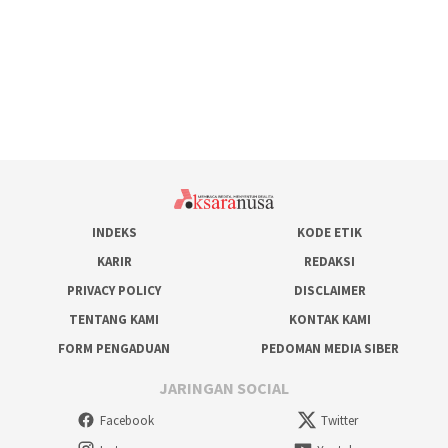
INDEKS
KODE ETIK
KARIR
REDAKSI
PRIVACY POLICY
DISCLAIMER
TENTANG KAMI
KONTAK KAMI
FORM PENGADUAN
PEDOMAN MEDIA SIBER
JARINGAN SOCIAL
Facebook
Twitter