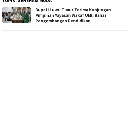
TOPIK:
GENERASI MUDA
Bupati Luwu Timur Terima Kunjungan
Pimpinan Yayasan Wakaf UMI, Bahas
Pengembangan Pendidikan