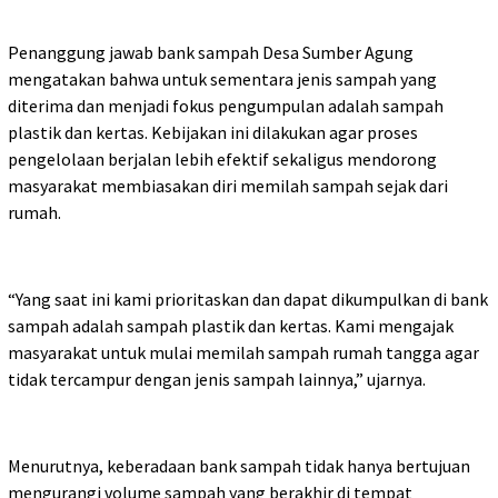
Penanggung jawab bank sampah Desa Sumber Agung
mengatakan bahwa untuk sementara jenis sampah yang
diterima dan menjadi fokus pengumpulan adalah sampah
plastik dan kertas. Kebijakan ini dilakukan agar proses
pengelolaan berjalan lebih efektif sekaligus mendorong
masyarakat membiasakan diri memilah sampah sejak dari
rumah.
“Yang saat ini kami prioritaskan dan dapat dikumpulkan di bank
sampah adalah sampah plastik dan kertas. Kami mengajak
masyarakat untuk mulai memilah sampah rumah tangga agar
tidak tercampur dengan jenis sampah lainnya,” ujarnya.
Menurutnya, keberadaan bank sampah tidak hanya bertujuan
mengurangi volume sampah yang berakhir di tempat