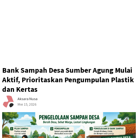
Bank Sampah Desa Sumber Agung Mulai
Aktif, Prioritaskan Pengumpulan Plastik
dan Kertas
Aksara Nusa
Mei 15, 2026