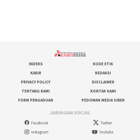
INDEKS
KODE ETIK
KARIR
REDAKSI
PRIVACY POLICY
DISCLAIMER
TENTANG KAMI
KONTAK KAMI
FORM PENGADUAN
PEDOMAN MEDIA SIBER
JARINGAN SOCIAL
Facebook
Twitter
Instagram
Youtube