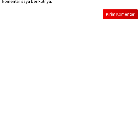
komentar saya berikutnya.