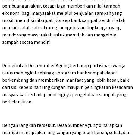
pembuangan akhir, tetapi juga memberikan nilai tambah
ekonomi bagi masyarakat melalui penjualan sampah yang
masih memiliki nilai jual. Konsep bank sampah sendiri telah
menjadi salah satu strategi pengelolaan lingkungan yang
mendorong masyarakat untuk memilah dan mengelola
sampah secara mandiri.
Pemerintah Desa Sumber Agung berharap partisipasi warga
terus meningkat sehingga program bank sampah dapat
berkembang dan memberikan manfaat yang lebih besar, baik
dari sisi kebersihan lingkungan maupun peningkatan kesadaran
masyarakat terhadap pentingnya pengelolaan sampah yang
berkelanjutan.
Dengan langkah tersebut, Desa Sumber Agung diharapkan
mampu menciptakan lingkungan yang lebih bersih, sehat, dan