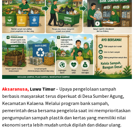
Aksaranusa,
Luwu Timur
– Upaya pengelolaan sampah
berbasis masyarakat terus diperkuat di Desa Sumber Agung,
Kecamatan Kalaena. Melalui program bank sampah,
pemerintah desa bersama pengelola saat ini memprioritaskan
pengumpulan sampah plastik dan kertas yang memiliki nilai
ekonomi serta lebih mudah untuk dipilah dan didaur ulang.