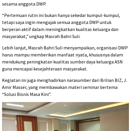
sesama anggota DWP.
“Pertemuan rutin ini bukan hanya sekedar kumpul-kumpul,
tetapi saya ingin mengajak semua anggota DWP untuk
berperan aktif dalam meningkatkan kualitas keluarga dan
masyarakat,” ungkap Masrah Bahri Suli.
Lebih lanjut, Masrah Bahri Suli menyampaikan, organisasi DWP
harus mampu memberikan manfaat nyata, khususnya dalam
mendukung peningkatan kualitas sumber daya keluarga ASN
guna mencapai kesejahteraan masyarakat.
Kegiatan ini juga menghadirkan narasumber dari Brilian BIZ, J.
Amir Masser, yang membawakan materi seminar bertema
“Solusi Bisnis Masa Kini”.