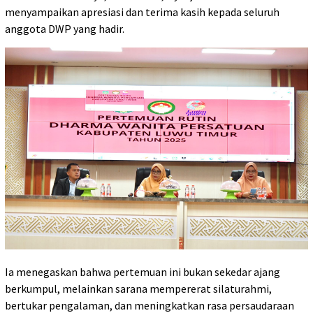
menyampaikan apresiasi dan terima kasih kepada seluruh
anggota DWP yang hadir.
Ia menegaskan bahwa pertemuan ini bukan sekedar ajang
berkumpul, melainkan sarana mempererat silaturahmi,
bertukar pengalaman, dan meningkatkan rasa persaudaraan