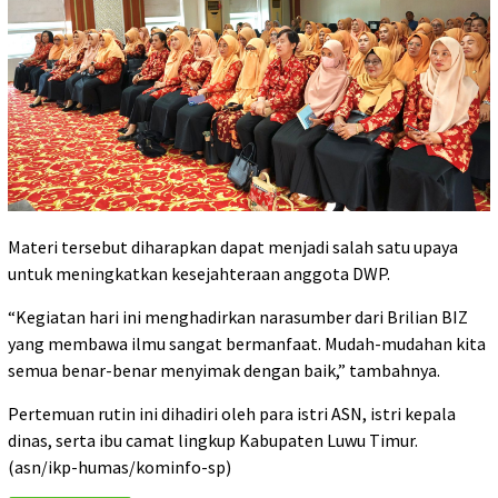
Materi tersebut diharapkan dapat menjadi salah satu upaya
untuk meningkatkan kesejahteraan anggota DWP.
“Kegiatan hari ini menghadirkan narasumber dari Brilian BIZ
yang membawa ilmu sangat bermanfaat. Mudah-mudahan kita
semua benar-benar menyimak dengan baik,” tambahnya.
Pertemuan rutin ini dihadiri oleh para istri ASN, istri kepala
dinas, serta ibu camat lingkup Kabupaten Luwu Timur.
(asn/ikp-humas/kominfo-sp)