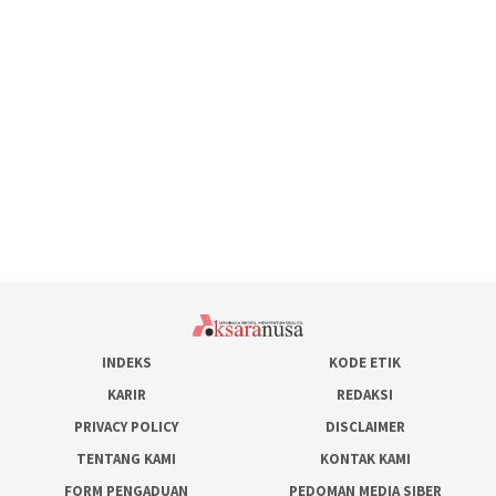
INDEKS
KODE ETIK
KARIR
REDAKSI
PRIVACY POLICY
DISCLAIMER
TENTANG KAMI
KONTAK KAMI
FORM PENGADUAN
PEDOMAN MEDIA SIBER