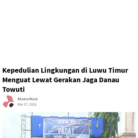
Kepedulian Lingkungan di Luwu Timur
Menguat Lewat Gerakan Jaga Danau
Towuti
Aksara Nusa
Mei 17, 2026