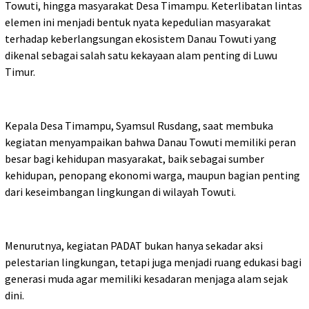
Towuti, hingga masyarakat Desa Timampu. Keterlibatan lintas
elemen ini menjadi bentuk nyata kepedulian masyarakat
terhadap keberlangsungan ekosistem Danau Towuti yang
dikenal sebagai salah satu kekayaan alam penting di Luwu
Timur.
Kepala Desa Timampu, Syamsul Rusdang, saat membuka
kegiatan menyampaikan bahwa Danau Towuti memiliki peran
besar bagi kehidupan masyarakat, baik sebagai sumber
kehidupan, penopang ekonomi warga, maupun bagian penting
dari keseimbangan lingkungan di wilayah Towuti.
Menurutnya, kegiatan PADAT bukan hanya sekadar aksi
pelestarian lingkungan, tetapi juga menjadi ruang edukasi bagi
generasi muda agar memiliki kesadaran menjaga alam sejak
dini.