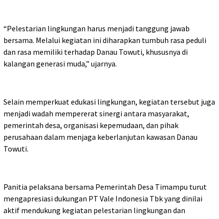
“Pelestarian lingkungan harus menjadi tanggung jawab
bersama. Melalui kegiatan ini diharapkan tumbuh rasa peduli
dan rasa memiliki terhadap Danau Towuti, khususnya di
kalangan generasi muda,” ujarnya.
Selain memperkuat edukasi lingkungan, kegiatan tersebut juga
menjadi wadah mempererat sinergi antara masyarakat,
pemerintah desa, organisasi kepemudaan, dan pihak
perusahaan dalam menjaga keberlanjutan kawasan Danau
Towuti.
Panitia pelaksana bersama Pemerintah Desa Timampu turut
mengapresiasi dukungan PT Vale Indonesia Tbk yang dinilai
aktif mendukung kegiatan pelestarian lingkungan dan