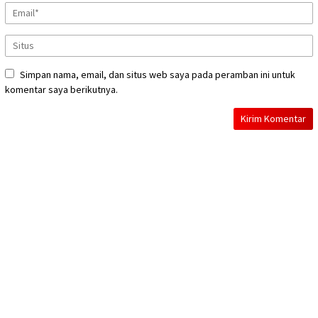
Simpan nama, email, dan situs web saya pada peramban ini untuk
komentar saya berikutnya.