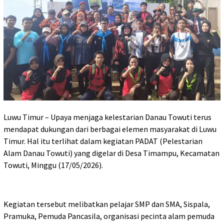
Luwu Timur – Upaya menjaga kelestarian Danau Towuti terus
mendapat dukungan dari berbagai elemen masyarakat di Luwu
Timur. Hal itu terlihat dalam kegiatan PADAT (Pelestarian
Alam Danau Towuti) yang digelar di Desa Timampu, Kecamatan
Towuti, Minggu (17/05/2026).
Kegiatan tersebut melibatkan pelajar SMP dan SMA, Sispala,
Pramuka, Pemuda Pancasila, organisasi pecinta alam pemuda