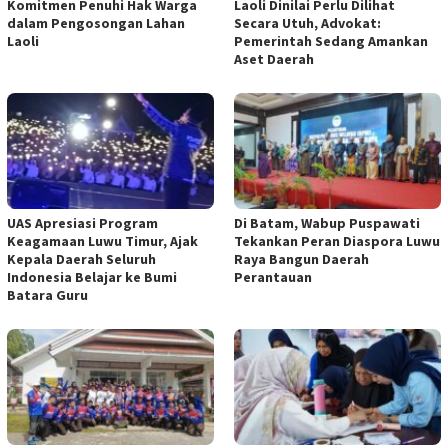
Komitmen Penuhi Hak Warga
Laoli Dinilai Perlu Dilihat
dalam Pengosongan Lahan
Secara Utuh, Advokat:
Laoli
Pemerintah Sedang Amankan
Aset Daerah
UAS Apresiasi Program
Di Batam, Wabup Puspawati
Keagamaan Luwu Timur, Ajak
Tekankan Peran Diaspora Luwu
Kepala Daerah Seluruh
Raya Bangun Daerah
Indonesia Belajar ke Bumi
Perantauan
Batara Guru