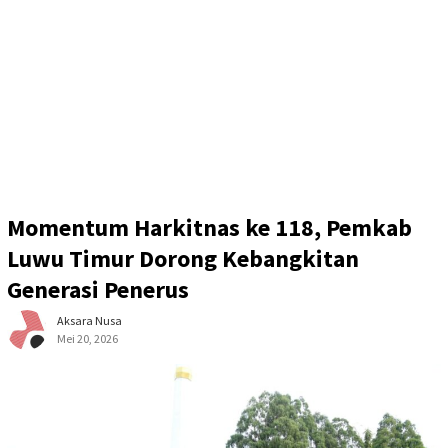
Momentum Harkitnas ke 118, Pemkab
Luwu Timur Dorong Kebangkitan
Generasi Penerus
Aksara Nusa
Mei 20, 2026