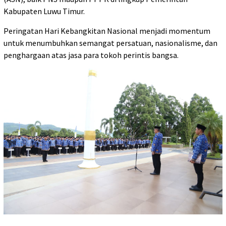
Kabupaten Luwu Timur.
Peringatan Hari Kebangkitan Nasional menjadi momentum
untuk menumbuhkan semangat persatuan, nasionalisme, dan
penghargaan atas jasa para tokoh perintis bangsa.