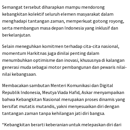
Semangat tersebut diharapkan mampu mendorong
kebangkitan kolektif seluruh elemen masyarakat dalam
menghadapi tantangan zaman, memperkuat gotong royong,
serta membangun masa depan Indonesia yang inklusif dan
berkelanjutan.
Selain meneguhkan komitmen terhadap cita-cita nasional,
momentum Harkitnas juga dinilai penting dalam
menumbuhkan optimisme dan inovasi, khususnya di kalangan
generasi muda sebagai motor pembangunan dan pewaris nilai-
nilai kebangsaan.
Membacakan sambutan Menteri Komunikasi dan Digital
Republik Indonesia, Meutya Viada Hafid, Askar menyampaikan
bahwa Kebangkitan Nasional merupakan proses dinamis yang
bersifat mutatis mutandis, yakni menyesuaikan diri dengan
tantangan zaman tanpa kehilangan jati diri bangsa.
“Kebangkitan berarti keberanian untuk melepaskan diri dari