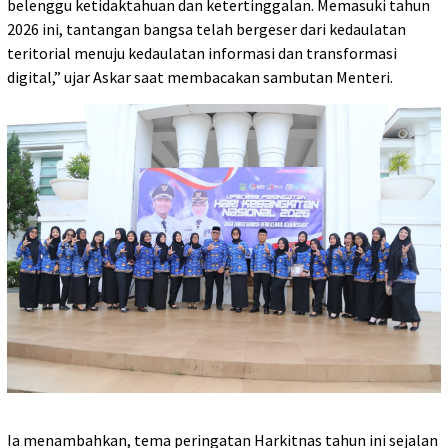
belenggu ketidaktahuan dan ketertinggalan. Memasuki tahun
2026 ini, tantangan bangsa telah bergeser dari kedaulatan
teritorial menuju kedaulatan informasi dan transformasi
digital,” ujar Askar saat membacakan sambutan Menteri.
Ia menambahkan, tema peringatan Harkitnas tahun ini sejalan