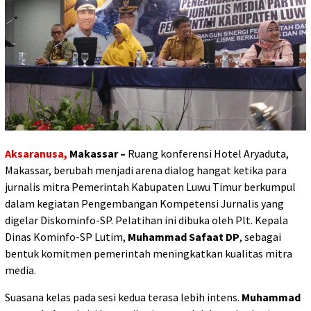
Aksaranusa,
Makassar –
Ruang konferensi Hotel Aryaduta,
Makassar, berubah menjadi arena dialog hangat ketika para
jurnalis mitra Pemerintah Kabupaten Luwu Timur berkumpul
dalam kegiatan Pengembangan Kompetensi Jurnalis yang
digelar Diskominfo-SP. Pelatihan ini dibuka oleh Plt. Kepala
Dinas Kominfo-SP Lutim,
Muhammad Safaat DP
, sebagai
bentuk komitmen pemerintah meningkatkan kualitas mitra
media.
Suasana kelas pada sesi kedua terasa lebih intens.
Muhammad