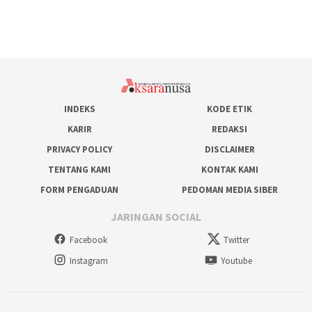
INDEKS
KODE ETIK
KARIR
REDAKSI
PRIVACY POLICY
DISCLAIMER
TENTANG KAMI
KONTAK KAMI
FORM PENGADUAN
PEDOMAN MEDIA SIBER
JARINGAN SOCIAL
Facebook
Twitter
Instagram
Youtube