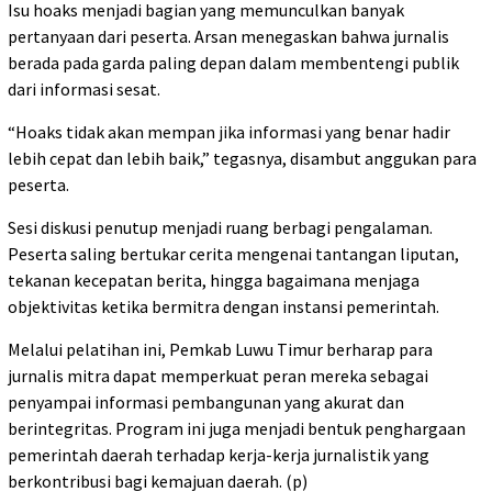
Isu hoaks menjadi bagian yang memunculkan banyak
pertanyaan dari peserta. Arsan menegaskan bahwa jurnalis
berada pada garda paling depan dalam membentengi publik
dari informasi sesat.
“Hoaks tidak akan mempan jika informasi yang benar hadir
lebih cepat dan lebih baik,” tegasnya, disambut anggukan para
peserta.
Sesi diskusi penutup menjadi ruang berbagi pengalaman.
Peserta saling bertukar cerita mengenai tantangan liputan,
tekanan kecepatan berita, hingga bagaimana menjaga
objektivitas ketika bermitra dengan instansi pemerintah.
Melalui pelatihan ini, Pemkab Luwu Timur berharap para
jurnalis mitra dapat memperkuat peran mereka sebagai
penyampai informasi pembangunan yang akurat dan
berintegritas. Program ini juga menjadi bentuk penghargaan
pemerintah daerah terhadap kerja-kerja jurnalistik yang
berkontribusi bagi kemajuan daerah. (p)