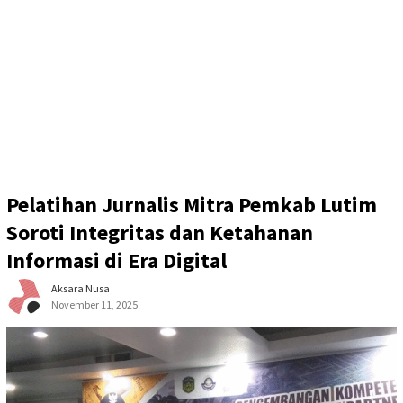
Pelatihan Jurnalis Mitra Pemkab Lutim
Soroti Integritas dan Ketahanan
Informasi di Era Digital
Aksara Nusa
November 11, 2025