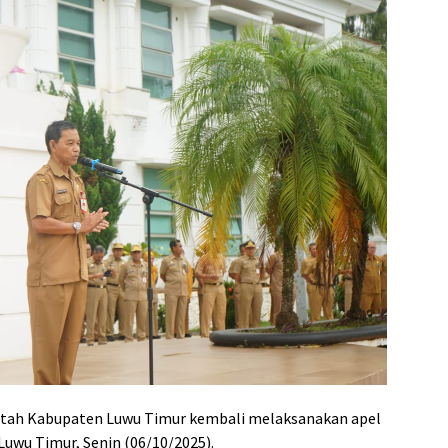
tah Kabupaten Luwu Timur kembali melaksanakan apel
Luwu Timur, Senin (06/10/2025).