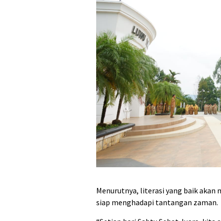
Menurutnya, literasi yang baik akan 
siap menghadapi tantangan zaman.