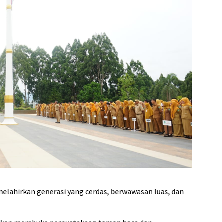
melahirkan generasi yang cerdas, berwawasan luas, dan