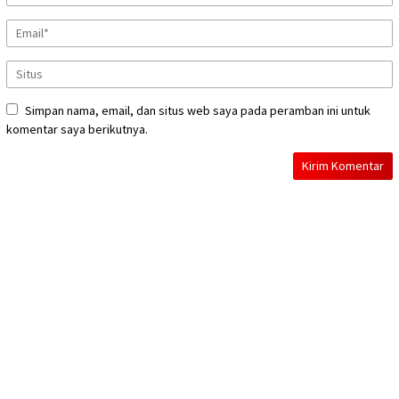
Simpan nama, email, dan situs web saya pada peramban ini untuk
komentar saya berikutnya.