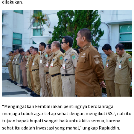
dilakukan.
“Mengingatkan kembali akan pentingnya berolahraga
menjaga tubuh agar tetap sehat dengan mengikuti SSJ, nah itu
tujuan bapak bupati sangat baik untuk kita semua, karena
sehat itu adalah investasi yang mahal,” ungkap Rapiuddin.