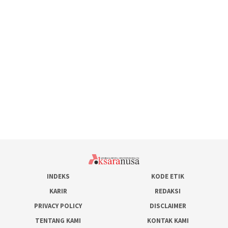
INDEKS
KODE ETIK
KARIR
REDAKSI
PRIVACY POLICY
DISCLAIMER
TENTANG KAMI
KONTAK KAMI