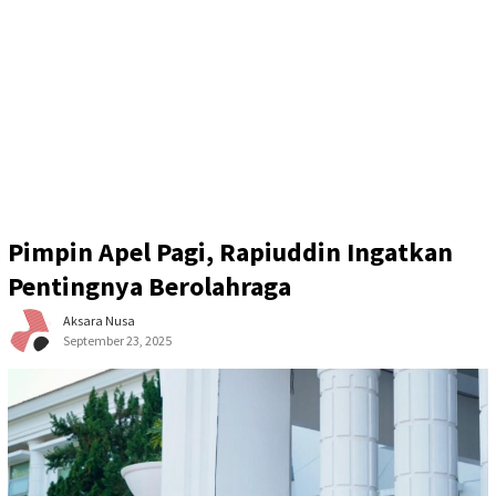
Pimpin Apel Pagi, Rapiuddin Ingatkan
Pentingnya Berolahraga
Aksara Nusa
September 23, 2025