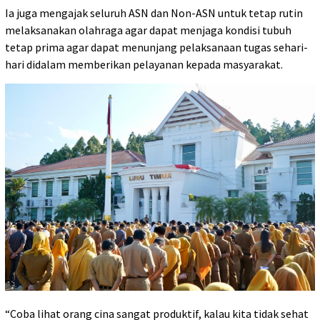
Ia juga mengajak seluruh ASN dan Non-ASN untuk tetap rutin
melaksanakan olahraga agar dapat menjaga kondisi tubuh
tetap prima agar dapat menunjang pelaksanaan tugas sehari-
hari didalam memberikan pelayanan kepada masyarakat.
“Coba lihat orang cina sangat produktif, kalau kita tidak sehat