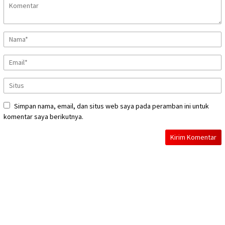
Simpan nama, email, dan situs web saya pada peramban ini untuk
komentar saya berikutnya.