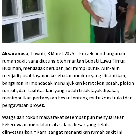
Aksaranusa
, Towuti, 3 Maret 2025 – Proyek pembangunan
rumah sakit yang diusung oleh mantan Bupati Luwu Timur,
Budiman, mendadak berubah jadi mimpi buruk. Alih-alih
menjadi pusat layanan kesehatan modern yang dinantikan,
bangunan ini mendadak menunjukkan keretakan parah, plafon
runtuh, dan fasilitas lain yang sudah tidak layak dipakai,
menimbulkan pertanyaan besar tentang mutu konstruksi dan
pengawasan proyek.
Warga dan tokoh masyarakat setempat pun menyuarakan
kekecewaan mendalam atas dana besar yang telah
diinvestasikan. “Kami sangat menantikan rumah sakit ini