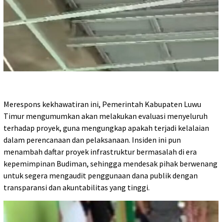
Merespons kekhawatiran ini, Pemerintah Kabupaten Luwu
Timur mengumumkan akan melakukan evaluasi menyeluruh
terhadap proyek, guna mengungkap apakah terjadi kelalaian
dalam perencanaan dan pelaksanaan. Insiden ini pun
menambah daftar proyek infrastruktur bermasalah di era
kepemimpinan Budiman, sehingga mendesak pihak berwenang
untuk segera mengaudit penggunaan dana publik dengan
transparansi dan akuntabilitas yang tinggi.