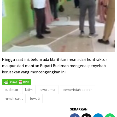
Hingga saat ini, belum ada klarifikasi resmi dari kontraktor
maupun dari mantan Bupati Budiman mengenai penyebab
kerusakan yang mencengangkan ini.
budiman
lutim
luwu timur
pemerintah daerah
rumah sakit
towuti
SEBARKAN