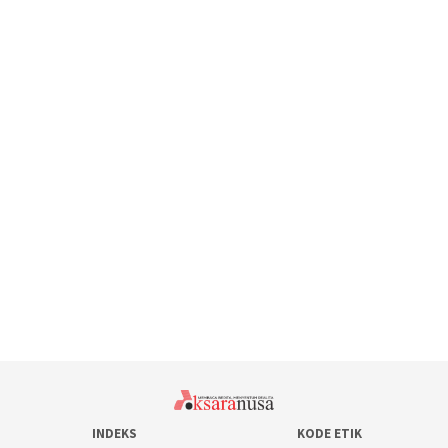
INDEKS
KODE ETIK