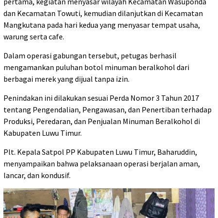
pertama, kegiatan menyasar wilayah Kecamatan Wasuponda
dan Kecamatan Towuti, kemudian dilanjutkan di Kecamatan
Mangkutana pada hari kedua yang menyasar tempat usaha,
warung serta cafe.
Dalam operasi gabungan tersebut, petugas berhasil
mengamankan puluhan botol minuman beralkohol dari
berbagai merek yang dijual tanpa izin.
Penindakan ini dilakukan sesuai Perda Nomor 3 Tahun 2017
tentang Pengendalian, Pengawasan, dan Penertiban terhadap
Produksi, Peredaran, dan Penjualan Minuman Beralkohol di
Kabupaten Luwu Timur.
Plt. Kepala Satpol PP Kabupaten Luwu Timur, Baharuddin,
menyampaikan bahwa pelaksanaan operasi berjalan aman,
lancar, dan kondusif.