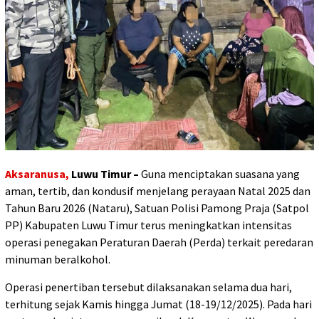
Aksaranusa,
Luwu Timur –
Guna menciptakan suasana yang
aman, tertib, dan kondusif menjelang perayaan Natal 2025 dan
Tahun Baru 2026 (Nataru), Satuan Polisi Pamong Praja (Satpol
PP) Kabupaten Luwu Timur terus meningkatkan intensitas
operasi penegakan Peraturan Daerah (Perda) terkait peredaran
minuman beralkohol.
Operasi penertiban tersebut dilaksanakan selama dua hari,
terhitung sejak Kamis hingga Jumat (18-19/12/2025). Pada hari