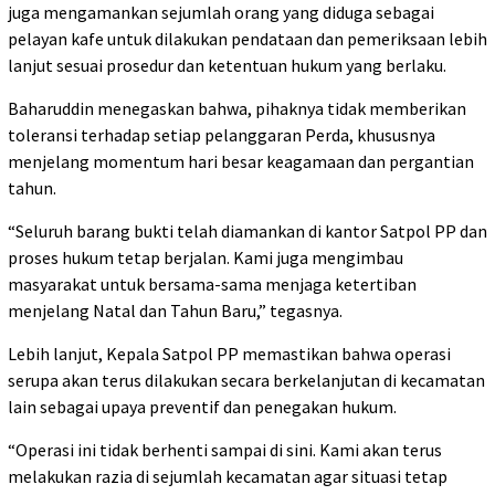
juga mengamankan sejumlah orang yang diduga sebagai
pelayan kafe untuk dilakukan pendataan dan pemeriksaan lebih
lanjut sesuai prosedur dan ketentuan hukum yang berlaku.
Baharuddin menegaskan bahwa, pihaknya tidak memberikan
toleransi terhadap setiap pelanggaran Perda, khususnya
menjelang momentum hari besar keagamaan dan pergantian
tahun.
“Seluruh barang bukti telah diamankan di kantor Satpol PP dan
proses hukum tetap berjalan. Kami juga mengimbau
masyarakat untuk bersama-sama menjaga ketertiban
menjelang Natal dan Tahun Baru,” tegasnya.
Lebih lanjut, Kepala Satpol PP memastikan bahwa operasi
serupa akan terus dilakukan secara berkelanjutan di kecamatan
lain sebagai upaya preventif dan penegakan hukum.
“Operasi ini tidak berhenti sampai di sini. Kami akan terus
melakukan razia di sejumlah kecamatan agar situasi tetap