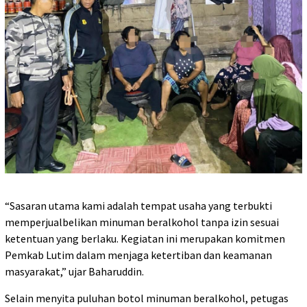
“Sasaran utama kami adalah tempat usaha yang terbukti
memperjualbelikan minuman beralkohol tanpa izin sesuai
ketentuan yang berlaku. Kegiatan ini merupakan komitmen
Pemkab Lutim dalam menjaga ketertiban dan keamanan
masyarakat,” ujar Baharuddin.
Selain menyita puluhan botol minuman beralkohol, petugas