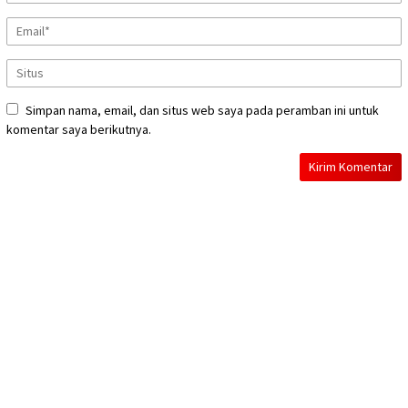
Simpan nama, email, dan situs web saya pada peramban ini untuk
komentar saya berikutnya.