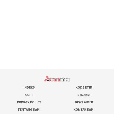
INDEKS
KODE ETIK
KARIR
REDAKSI
PRIVACY POLICY
DISCLAIMER
TENTANG KAMI
KONTAK KAMI