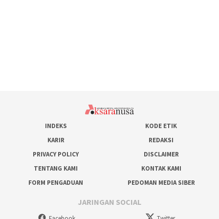
INDEKS
KODE ETIK
KARIR
REDAKSI
PRIVACY POLICY
DISCLAIMER
TENTANG KAMI
KONTAK KAMI
FORM PENGADUAN
PEDOMAN MEDIA SIBER
JARINGAN SOCIAL
Facebook
Twitter