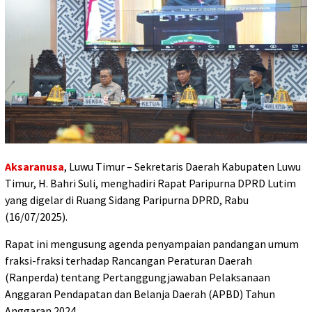
Aksaranusa
, Luwu Timur – Sekretaris Daerah Kabupaten Luwu
Timur, H. Bahri Suli, menghadiri Rapat Paripurna DPRD Lutim
yang digelar di Ruang Sidang Paripurna DPRD, Rabu
(16/07/2025).
Rapat ini mengusung agenda penyampaian pandangan umum
fraksi-fraksi terhadap Rancangan Peraturan Daerah
(Ranperda) tentang Pertanggungjawaban Pelaksanaan
Anggaran Pendapatan dan Belanja Daerah (APBD) Tahun
Anggaran 2024.