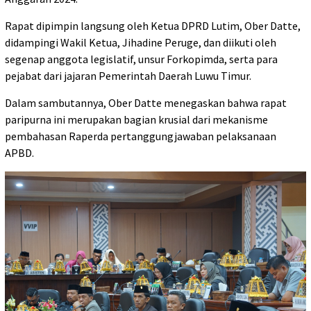
Rapat dipimpin langsung oleh Ketua DPRD Lutim, Ober Datte,
didampingi Wakil Ketua, Jihadine Peruge, dan diikuti oleh
segenap anggota legislatif, unsur Forkopimda, serta para
pejabat dari jajaran Pemerintah Daerah Luwu Timur.
Dalam sambutannya, Ober Datte menegaskan bahwa rapat
paripurna ini merupakan bagian krusial dari mekanisme
pembahasan Raperda pertanggungjawaban pelaksanaan
APBD.