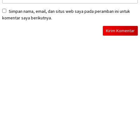
Simpan nama, email, dan situs web saya pada peramban ini untuk
komentar saya berikutnya.