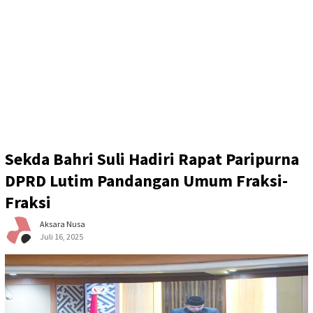
Sekda Bahri Suli Hadiri Rapat Paripurna
DPRD Lutim Pandangan Umum Fraksi-
Fraksi
Aksara Nusa
Juli 16, 2025