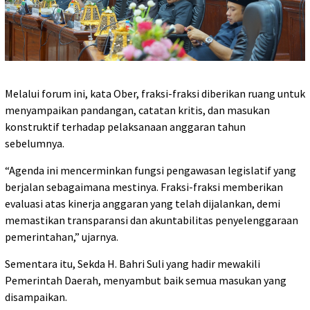
Melalui forum ini, kata Ober, fraksi-fraksi diberikan ruang untuk
menyampaikan pandangan, catatan kritis, dan masukan
konstruktif terhadap pelaksanaan anggaran tahun
sebelumnya.
“Agenda ini mencerminkan fungsi pengawasan legislatif yang
berjalan sebagaimana mestinya. Fraksi-fraksi memberikan
evaluasi atas kinerja anggaran yang telah dijalankan, demi
memastikan transparansi dan akuntabilitas penyelenggaraan
pemerintahan,” ujarnya.
Sementara itu, Sekda H. Bahri Suli yang hadir mewakili
Pemerintah Daerah, menyambut baik semua masukan yang
disampaikan.