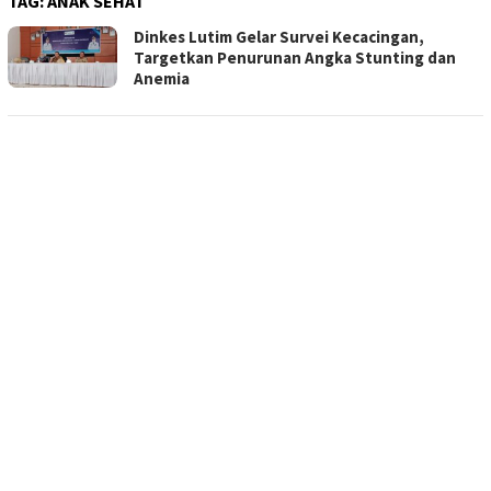
TAG:
ANAK SEHAT
Dinkes Lutim Gelar Survei Kecacingan,
Targetkan Penurunan Angka Stunting dan
Anemia