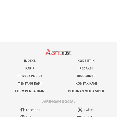
INDEKS
KODE ETIK
KARIR
REDAKSI
PRIVACY POLICY
DISCLAIMER
TENTANG KAMI
KONTAK KAMI
FORM PENGADUAN
PEDOMAN MEDIA SIBER
JARINGAN SOCIAL
Facebook
Twitter