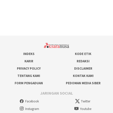
INDEKS
KODE ETIK
KARIR
REDAKSI
PRIVACY POLICY
DISCLAIMER
TENTANG KAMI
KONTAK KAMI
FORM PENGADUAN
PEDOMAN MEDIA SIBER
JARINGAN SOCIAL
Facebook
Twitter
Instagram
Youtube