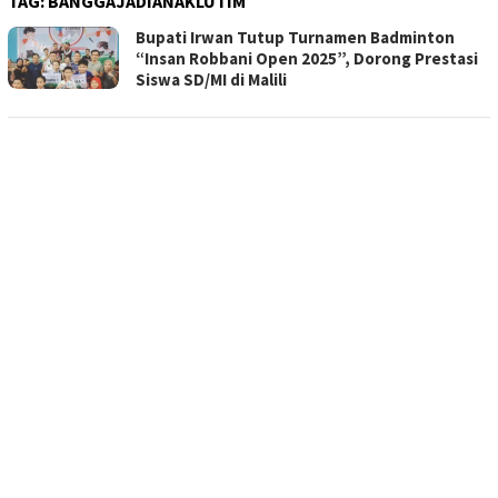
TAG:
BANGGAJADIANAKLUTIM
Bupati Irwan Tutup Turnamen Badminton
“Insan Robbani Open 2025”, Dorong Prestasi
Siswa SD/MI di Malili