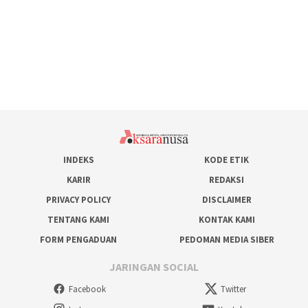
INDEKS
KODE ETIK
KARIR
REDAKSI
PRIVACY POLICY
DISCLAIMER
TENTANG KAMI
KONTAK KAMI
FORM PENGADUAN
PEDOMAN MEDIA SIBER
JARINGAN SOCIAL
Facebook
Twitter