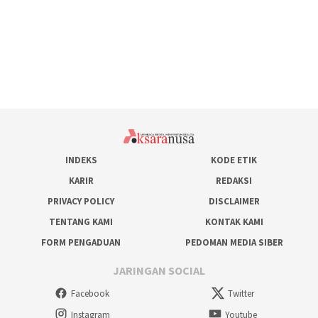
INDEKS
KODE ETIK
KARIR
REDAKSI
PRIVACY POLICY
DISCLAIMER
TENTANG KAMI
KONTAK KAMI
FORM PENGADUAN
PEDOMAN MEDIA SIBER
JARINGAN SOCIAL
Facebook
Twitter
Instagram
Youtube