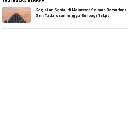
TAG:
BULAN BERKAH
Kegiatan Sosial di Makassar Selama Ramadan:
Dari Tadarusan hingga Berbagi Takjil