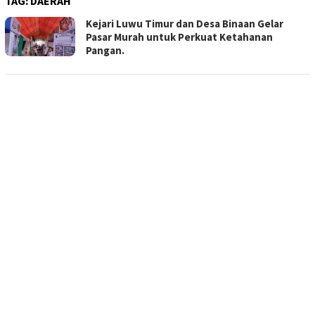
TAG:
DAERAH
Kejari Luwu Timur dan Desa Binaan Gelar
Pasar Murah untuk Perkuat Ketahanan
Pangan.