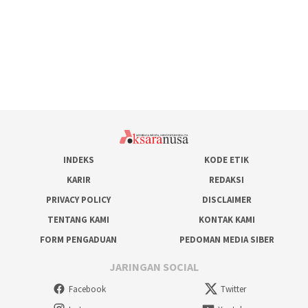
INDEKS
KODE ETIK
KARIR
REDAKSI
PRIVACY POLICY
DISCLAIMER
TENTANG KAMI
KONTAK KAMI
FORM PENGADUAN
PEDOMAN MEDIA SIBER
JARINGAN SOCIAL
Facebook
Twitter