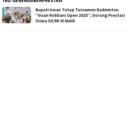
TAG:
GENERASIBERPRESTASI
Bupati Irwan Tutup Turnamen Badminton
“Insan Robbani Open 2025”, Dorong Prestasi
Siswa SD/MI di Malili