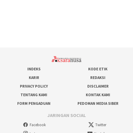
INDEKS
KODE ETIK
KARIR
REDAKSI
PRIVACY POLICY
DISCLAIMER
TENTANG KAMI
KONTAK KAMI
FORM PENGADUAN
PEDOMAN MEDIA SIBER
JARINGAN SOCIAL
Facebook
Twitter