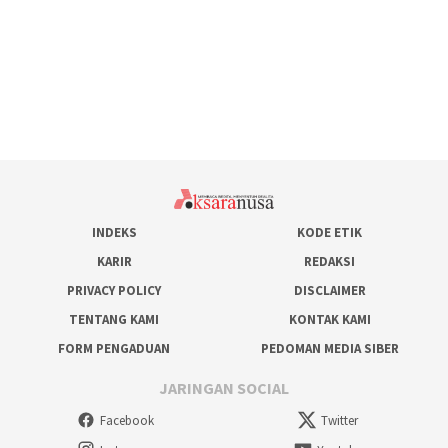
INDEKS
KODE ETIK
KARIR
REDAKSI
PRIVACY POLICY
DISCLAIMER
TENTANG KAMI
KONTAK KAMI
FORM PENGADUAN
PEDOMAN MEDIA SIBER
JARINGAN SOCIAL
Facebook
Twitter