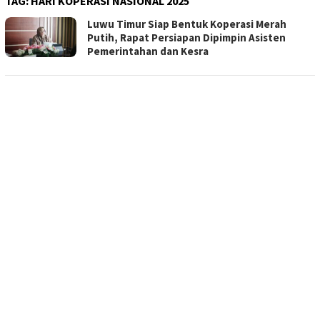
TAG:
HARI KOPERASI NASIONAL 2025
Luwu Timur Siap Bentuk Koperasi Merah
Putih, Rapat Persiapan Dipimpin Asisten
Pemerintahan dan Kesra