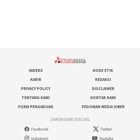
INDEKS
KODE ETIK
KARIR
REDAKSI
PRIVACY POLICY
DISCLAIMER
TENTANG KAMI
KONTAK KAMI
FORM PENGADUAN
PEDOMAN MEDIA SIBER
JARINGAN SOCIAL
Facebook
Twitter
Instagram
Youtube