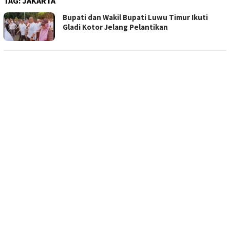
TAG:
JAKARTA
Bupati dan Wakil Bupati Luwu Timur Ikuti
Gladi Kotor Jelang Pelantikan