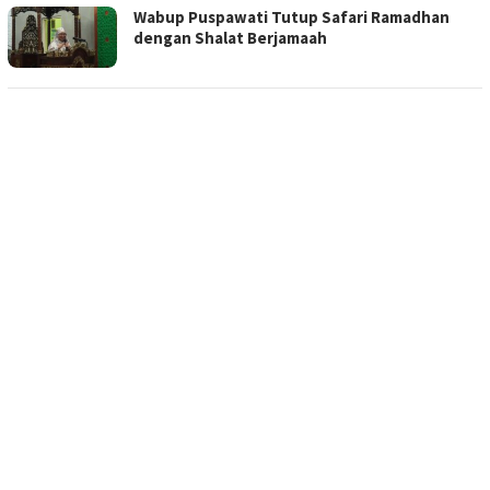
Wabup Puspawati Tutup Safari Ramadhan
dengan Shalat Berjamaah