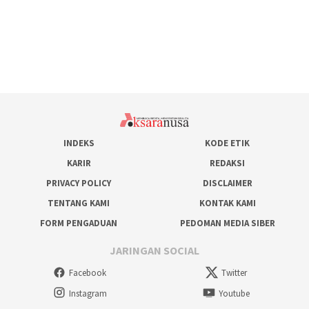
INDEKS
KODE ETIK
KARIR
REDAKSI
PRIVACY POLICY
DISCLAIMER
TENTANG KAMI
KONTAK KAMI
FORM PENGADUAN
PEDOMAN MEDIA SIBER
JARINGAN SOCIAL
Facebook
Twitter
Instagram
Youtube