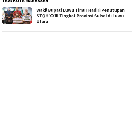
TAG:
KOTA MAKASSAR
Wakil Bupati Luwu Timur Hadiri Penutupan
STQH XXIII Tingkat Provinsi Sulsel di Luwu
Utara