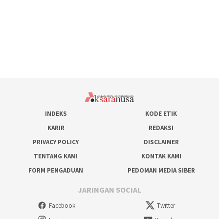
INDEKS
KODE ETIK
KARIR
REDAKSI
PRIVACY POLICY
DISCLAIMER
TENTANG KAMI
KONTAK KAMI
FORM PENGADUAN
PEDOMAN MEDIA SIBER
JARINGAN SOCIAL
Facebook
Twitter