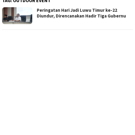
TAG:
OUTDOOR EVENT
Peringatan Hari Jadi Luwu Timur ke-22
Diundur, Direncanakan Hadir Tiga Gubernu