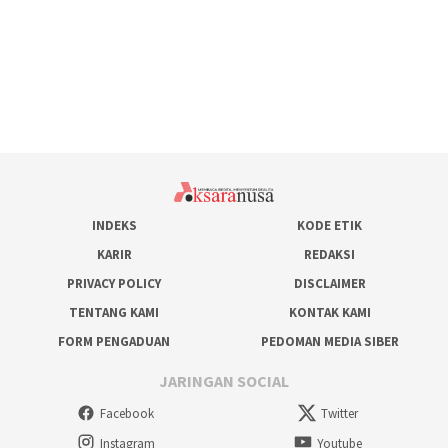
INDEKS
KODE ETIK
KARIR
REDAKSI
PRIVACY POLICY
DISCLAIMER
TENTANG KAMI
KONTAK KAMI
FORM PENGADUAN
PEDOMAN MEDIA SIBER
JARINGAN SOCIAL
Facebook
Twitter
Instagram
Youtube