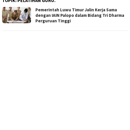
TOPIK:
PELATIHAN GURU.
Pemerintah Luwu Timur Jalin Kerja Sama
dengan IAIN Palopo dalam Bidang Tri Dharma
Perguruan Tinggi