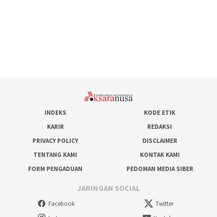
INDEKS
KODE ETIK
KARIR
REDAKSI
PRIVACY POLICY
DISCLAIMER
TENTANG KAMI
KONTAK KAMI
FORM PENGADUAN
PEDOMAN MEDIA SIBER
JARINGAN SOCIAL
Facebook
Twitter