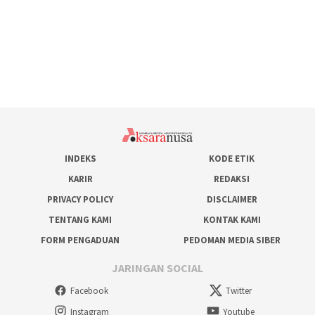
INDEKS
KODE ETIK
KARIR
REDAKSI
PRIVACY POLICY
DISCLAIMER
TENTANG KAMI
KONTAK KAMI
FORM PENGADUAN
PEDOMAN MEDIA SIBER
JARINGAN SOCIAL
Facebook
Twitter
Instagram
Youtube