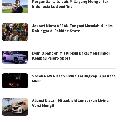
Pergantian Jitu Luis Milla yang Mengantar
Indonesia ke Semifinal
Jokowi Minta ASEAN Tangani Masalah Muslim
Rohingya di Rakhine State
Demi Xpander, Mitsubishi Bakal Mengimpor
Kembali Pajero Sport
Sosok New Nissan Livina Terungkap, Apa Kata
NMI?
Aliansi Nissan-Mitsubishi Luncurkan Livina
Versi Mungil