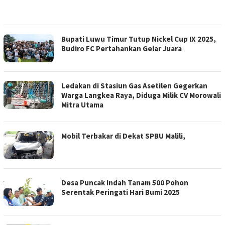
Bupati Luwu Timur Tutup Nickel Cup IX 2025,
Budiro FC Pertahankan Gelar Juara
Ledakan di Stasiun Gas Asetilen Gegerkan
Warga Langkea Raya, Diduga Milik CV Morowali
Mitra Utama
Mobil Terbakar di Dekat SPBU Malili,
Desa Puncak Indah Tanam 500 Pohon
Serentak Peringati Hari Bumi 2025