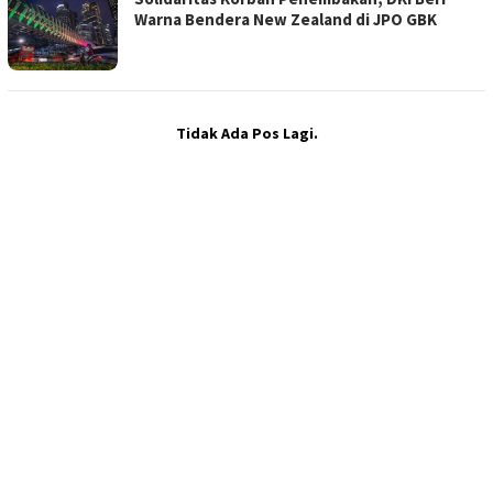
Warna Bendera New Zealand di JPO GBK
Tidak Ada Pos Lagi.