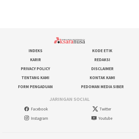
INDEKS
KODE ETIK
KARIR
REDAKSI
PRIVACY POLICY
DISCLAIMER
TENTANG KAMI
KONTAK KAMI
FORM PENGADUAN
PEDOMAN MEDIA SIBER
JARINGAN SOCIAL
Facebook
Twitter
Instagram
Youtube