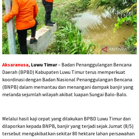
Aksaranusa,
Luwu Timur
– Badan Penanggulangan Bencana
Daerah (BPBD) Kabupaten Luwu Timur terus memperkuat
koordinasi dengan Badan Nasional Penanggulangan Bencana
(BNPB) dalam memantau dan menangani dampak banjir yang
melanda sejumlah wilayah akibat luapan Sungai Balo-Balo.
Melalui hasil kaji cepat yang dilakukan BPBD Luwu Timur dan
dilaporkan kepada BNPB, banjir yang terjadi sejak Jumat (8/5)
tersebut mengakibatkan sekitar 80 hektare lahan persawahan