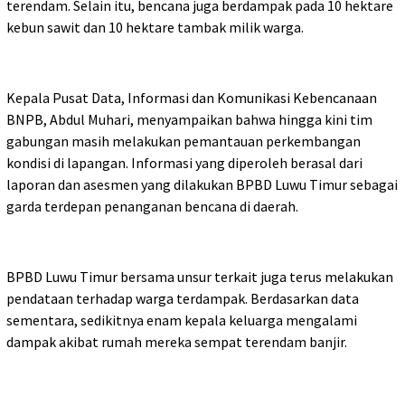
terendam. Selain itu, bencana juga berdampak pada 10 hektare
kebun sawit dan 10 hektare tambak milik warga.
Kepala Pusat Data, Informasi dan Komunikasi Kebencanaan
BNPB, Abdul Muhari, menyampaikan bahwa hingga kini tim
gabungan masih melakukan pemantauan perkembangan
kondisi di lapangan. Informasi yang diperoleh berasal dari
laporan dan asesmen yang dilakukan BPBD Luwu Timur sebagai
garda terdepan penanganan bencana di daerah.
BPBD Luwu Timur bersama unsur terkait juga terus melakukan
pendataan terhadap warga terdampak. Berdasarkan data
sementara, sedikitnya enam kepala keluarga mengalami
dampak akibat rumah mereka sempat terendam banjir.