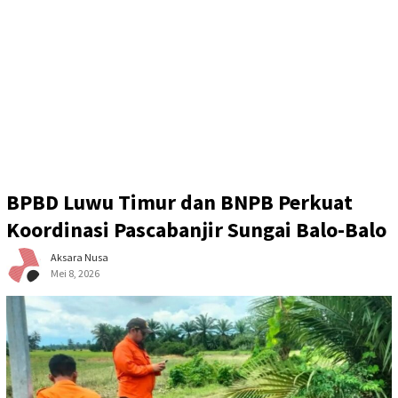
BPBD Luwu Timur dan BNPB Perkuat
Koordinasi Pascabanjir Sungai Balo-Balo
Aksara Nusa
Mei 8, 2026