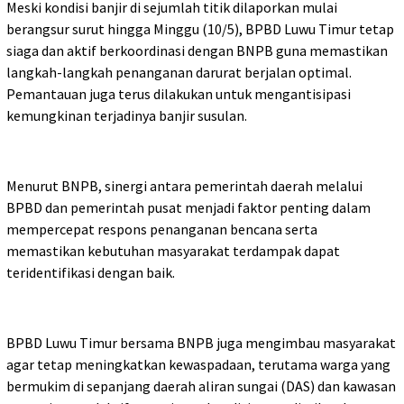
Meski kondisi banjir di sejumlah titik dilaporkan mulai
berangsur surut hingga Minggu (10/5), BPBD Luwu Timur tetap
siaga dan aktif berkoordinasi dengan BNPB guna memastikan
langkah-langkah penanganan darurat berjalan optimal.
Pemantauan juga terus dilakukan untuk mengantisipasi
kemungkinan terjadinya banjir susulan.
Menurut BNPB, sinergi antara pemerintah daerah melalui
BPBD dan pemerintah pusat menjadi faktor penting dalam
mempercepat respons penanganan bencana serta
memastikan kebutuhan masyarakat terdampak dapat
teridentifikasi dengan baik.
BPBD Luwu Timur bersama BNPB juga mengimbau masyarakat
agar tetap meningkatkan kewaspadaan, terutama warga yang
bermukim di sepanjang daerah aliran sungai (DAS) dan kawasan