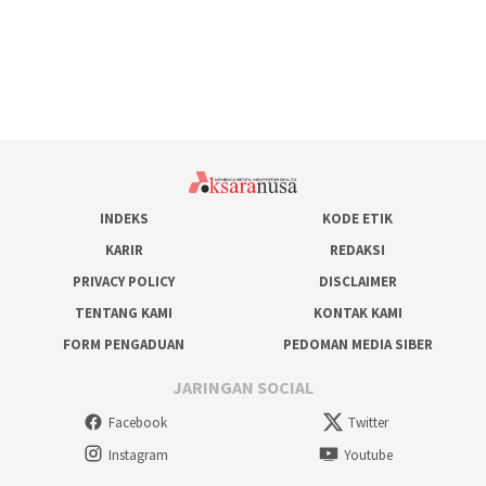
INDEKS
KODE ETIK
KARIR
REDAKSI
PRIVACY POLICY
DISCLAIMER
TENTANG KAMI
KONTAK KAMI
FORM PENGADUAN
PEDOMAN MEDIA SIBER
JARINGAN SOCIAL
Facebook
Twitter
Instagram
Youtube