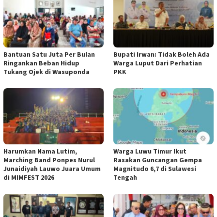
Bantuan Satu Juta Per Bulan
Bupati Irwan: Tidak Boleh Ada
Ringankan Beban Hidup
Warga Luput Dari Perhatian
Tukang Ojek di Wasuponda
PKK
Harumkan Nama Lutim,
Warga Luwu Timur Ikut
Marching Band Ponpes Nurul
Rasakan Guncangan Gempa
Junaidiyah Lauwo Juara Umum
Magnitudo 6,7 di Sulawesi
di MIMFEST 2026
Tengah