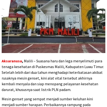
Aksaranusa
,
Malili – Suasana haru dan lega menyelimuti para
tenaga kesehatan di Puskesmas Malili, Kabupaten Luwu Timur.
Setelah lebih dari dua tahun menghadapi keterbatasan akibat
rusaknya mesin genset, kini alat vital tersebut akhirnya
kembali menyala dan siap menopang pelayanan kesehatan
darurat, khususnya saat listrik PLN padam.
Mesin genset yang sempat menjadi sumber keluhan kini
menjadi sumber harapan. Perbaikannya rampung pada