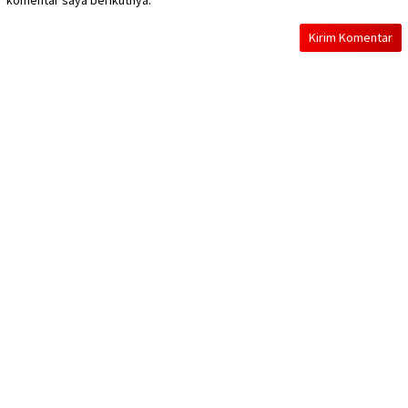
komentar saya berikutnya.