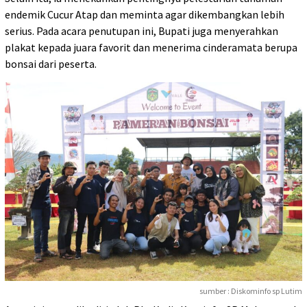
endemik Cucur Atap dan meminta agar dikembangkan lebih
serius. Pada acara penutupan ini, Bupati juga menyerahkan
plakat kepada juara favorit dan menerima cinderamata berupa
bonsai dari peserta.
sumber : Diskominfo sp Lutim