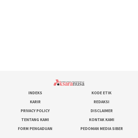
INDEKS
KODE ETIK
KARIR
REDAKSI
PRIVACY POLICY
DISCLAIMER
TENTANG KAMI
KONTAK KAMI
FORM PENGADUAN
PEDOMAN MEDIA SIBER