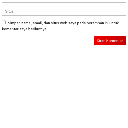
Simpan nama, email, dan situs web saya pada peramban ini untuk
komentar saya berikutnya.