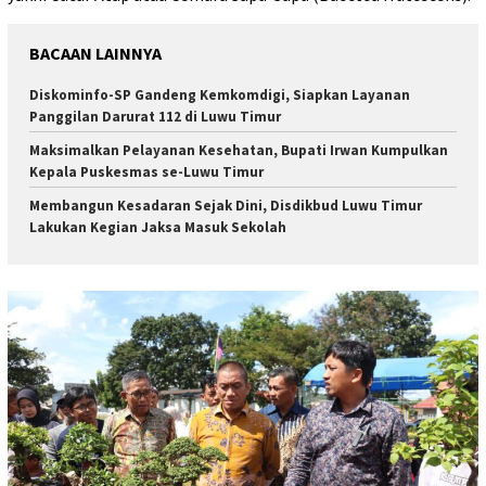
BACAAN LAINNYA
Diskominfo-SP Gandeng Kemkomdigi, Siapkan Layanan
Panggilan Darurat 112 di Luwu Timur
Maksimalkan Pelayanan Kesehatan, Bupati Irwan Kumpulkan
Kepala Puskesmas se-Luwu Timur
Membangun Kesadaran Sejak Dini, Disdikbud Luwu Timur
Lakukan Kegian Jaksa Masuk Sekolah