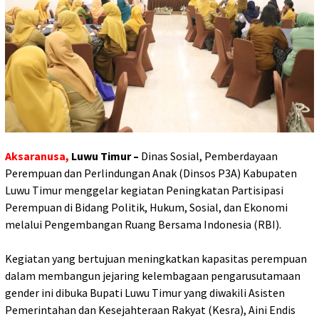
Aksaranusa,
Luwu Timur –
Dinas Sosial, Pemberdayaan
Perempuan dan Perlindungan Anak (Dinsos P3A) Kabupaten
Luwu Timur menggelar kegiatan Peningkatan Partisipasi
Perempuan di Bidang Politik, Hukum, Sosial, dan Ekonomi
melalui Pengembangan Ruang Bersama Indonesia (RBI).
‎Kegiatan yang bertujuan meningkatkan kapasitas perempuan
dalam membangun jejaring kelembagaan pengarusutamaan
gender ini dibuka Bupati Luwu Timur yang diwakili Asisten
Pemerintahan dan Kesejahteraan Rakyat (Kesra), Aini Endis