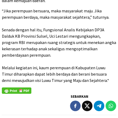
dalam kemajuan daerah.
“Jika perempuan bersuara, maka masyarakat maju. Jika
perempuan berdaya, maka masyarakat sejahtera,” tuturnya.
‎Senada dengan hal itu, Fungsional Analis Kebijakan DP3A
Dalduk KB Provinsi Sulsel, Uci Lestari mengungkapkan,
program RBI merupakan ruang strategis untuk menekan angka
kekerasan terhadap anak sekaligus mengoptimalkan
pemberdayaan perempuan.
‎Melalui kegiatan ini, kaum perempuan di Kabupaten Luwu
Timur diharapkan dapat lebih berdaya dan berani bersuara
demi mewujudkan visi Luwu Timur yang Maju dan Sejahtera.*
SEBARKAN