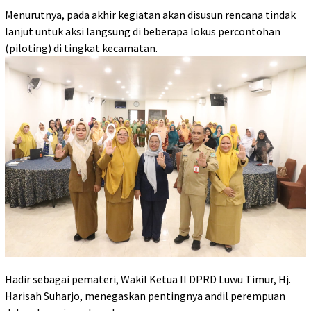
Menurutnya, pada akhir kegiatan akan disusun rencana tindak
lanjut untuk aksi langsung di beberapa lokus percontohan
(piloting) di tingkat kecamatan.
‎Hadir sebagai pemateri, Wakil Ketua II DPRD Luwu Timur, Hj.
Harisah Suharjo, menegaskan pentingnya andil perempuan