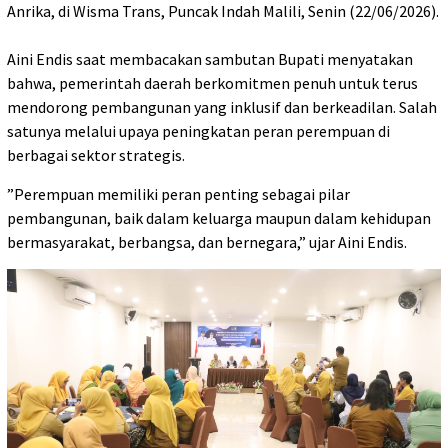
Anrika, di Wisma Trans, Puncak Indah Malili, Senin (22/06/2026).
‎Aini Endis saat membacakan sambutan Bupati menyatakan
bahwa, pemerintah daerah berkomitmen penuh untuk terus
mendorong pembangunan yang inklusif dan berkeadilan. Salah
satunya melalui upaya peningkatan peran perempuan di
berbagai sektor strategis.
‎”Perempuan memiliki peran penting sebagai pilar
pembangunan, baik dalam keluarga maupun dalam kehidupan
bermasyarakat, berbangsa, dan bernegara,” ujar Aini Endis.