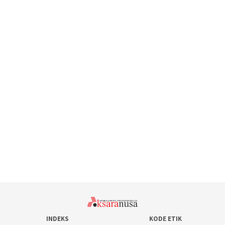
INDEKS
KODE ETIK