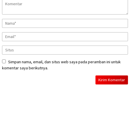
Simpan nama, email, dan situs web saya pada peramban ini untuk
komentar saya berikutnya.