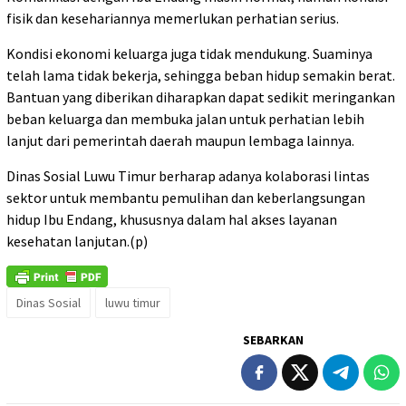
fisik dan kesehariannya memerlukan perhatian serius.
Kondisi ekonomi keluarga juga tidak mendukung. Suaminya
telah lama tidak bekerja, sehingga beban hidup semakin berat.
Bantuan yang diberikan diharapkan dapat sedikit meringankan
beban keluarga dan membuka jalan untuk perhatian lebih
lanjut dari pemerintah daerah maupun lembaga lainnya.
Dinas Sosial Luwu Timur berharap adanya kolaborasi lintas
sektor untuk membantu pemulihan dan keberlangsungan
hidup Ibu Endang, khususnya dalam hal akses layanan
kesehatan lanjutan.(p)
Dinas Sosial
luwu timur
SEBARKAN