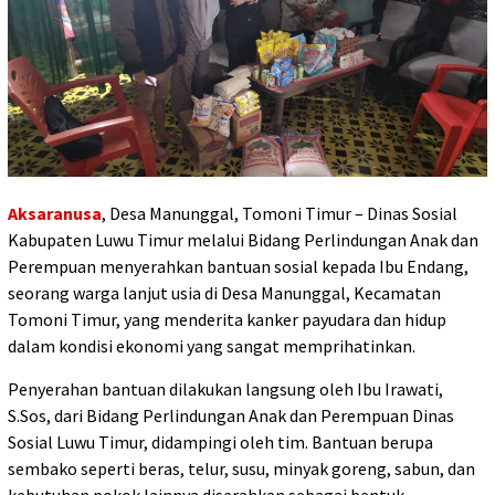
Aksaranusa
, Desa Manunggal, Tomoni Timur – Dinas Sosial
Kabupaten Luwu Timur melalui Bidang Perlindungan Anak dan
Perempuan menyerahkan bantuan sosial kepada Ibu Endang,
seorang warga lanjut usia di Desa Manunggal, Kecamatan
Tomoni Timur, yang menderita kanker payudara dan hidup
dalam kondisi ekonomi yang sangat memprihatinkan.
Penyerahan bantuan dilakukan langsung oleh Ibu Irawati,
S.Sos, dari Bidang Perlindungan Anak dan Perempuan Dinas
Sosial Luwu Timur, didampingi oleh tim. Bantuan berupa
sembako seperti beras, telur, susu, minyak goreng, sabun, dan