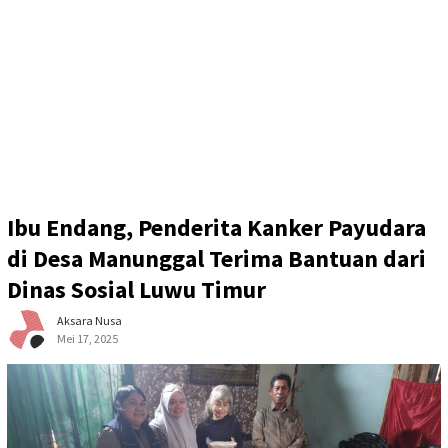
Ibu Endang, Penderita Kanker Payudara
di Desa Manunggal Terima Bantuan dari
Dinas Sosial Luwu Timur
Aksara Nusa
Mei 17, 2025