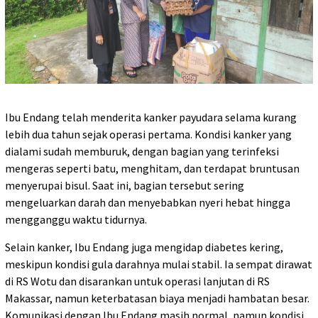
Ibu Endang telah menderita kanker payudara selama kurang
lebih dua tahun sejak operasi pertama. Kondisi kanker yang
dialami sudah memburuk, dengan bagian yang terinfeksi
mengeras seperti batu, menghitam, dan terdapat bruntusan
menyerupai bisul. Saat ini, bagian tersebut sering
mengeluarkan darah dan menyebabkan nyeri hebat hingga
mengganggu waktu tidurnya.
Selain kanker, Ibu Endang juga mengidap diabetes kering,
meskipun kondisi gula darahnya mulai stabil. Ia sempat dirawat
di RS Wotu dan disarankan untuk operasi lanjutan di RS
Makassar, namun keterbatasan biaya menjadi hambatan besar.
Komunikasi dengan Ibu Endang masih normal, namun kondisi