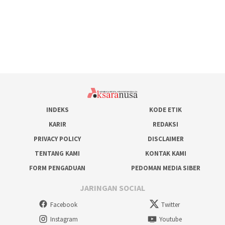
INDEKS
KODE ETIK
KARIR
REDAKSI
PRIVACY POLICY
DISCLAIMER
TENTANG KAMI
KONTAK KAMI
FORM PENGADUAN
PEDOMAN MEDIA SIBER
JARINGAN SOCIAL
Facebook
Twitter
Instagram
Youtube