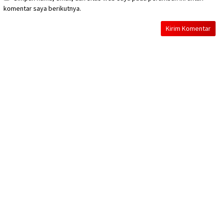
komentar saya berikutnya.