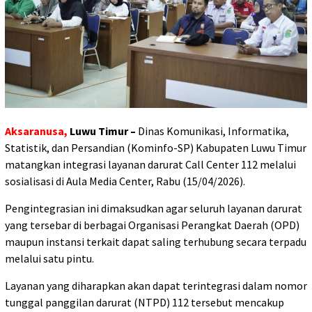
Aksaranusa,
Luwu Timur –
‎Dinas Komunikasi, Informatika,
Statistik, dan Persandian (Kominfo-SP) Kabupaten Luwu Timur
matangkan integrasi layanan darurat Call Center 112 melalui
sosialisasi di Aula Media Center, Rabu (15/04/2026).
‎Pengintegrasian ini dimaksudkan agar seluruh layanan darurat
yang tersebar di berbagai Organisasi Perangkat Daerah (OPD)
maupun instansi terkait dapat saling terhubung secara terpadu
melalui satu pintu.
‎Layanan yang diharapkan akan dapat terintegrasi dalam nomor
tunggal panggilan darurat (NTPD) 112 tersebut mencakup