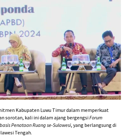
itmen Kabupaten Luwu Timur dalam memperkuat
 sorotan, kali ini dalam ajang bergengsi
Forum
basis Penataan Ruang se-Sulawesi
, yang berlangsung di
ulawesi Tengah.