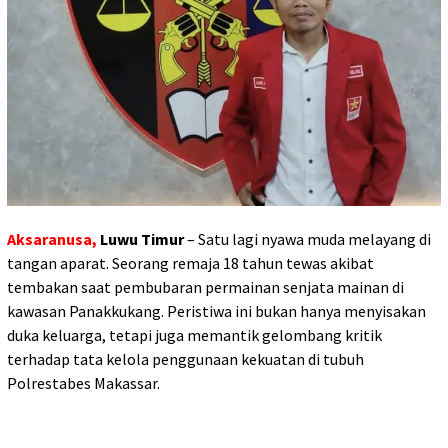
Aksaranusa,
Luwu Timur
– Satu lagi nyawa muda melayang di
tangan aparat. Seorang remaja 18 tahun tewas akibat
tembakan saat pembubaran permainan senjata mainan di
kawasan Panakkukang. Peristiwa ini bukan hanya menyisakan
duka keluarga, tetapi juga memantik gelombang kritik
terhadap tata kelola penggunaan kekuatan di tubuh
Polrestabes Makassar.