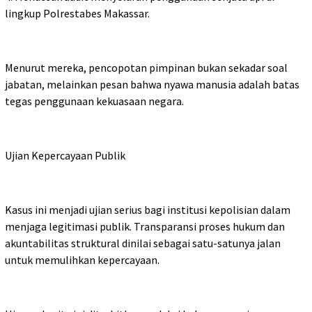
lingkup Polrestabes Makassar.
Menurut mereka, pencopotan pimpinan bukan sekadar soal
jabatan, melainkan pesan bahwa nyawa manusia adalah batas
tegas penggunaan kekuasaan negara.
Ujian Kepercayaan Publik
Kasus ini menjadi ujian serius bagi institusi kepolisian dalam
menjaga legitimasi publik. Transparansi proses hukum dan
akuntabilitas struktural dinilai sebagai satu-satunya jalan
untuk memulihkan kepercayaan.