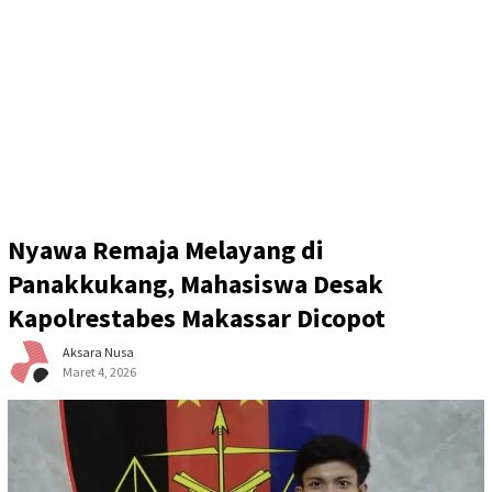
Nyawa Remaja Melayang di
Panakkukang, Mahasiswa Desak
Kapolrestabes Makassar Dicopot
Aksara Nusa
Maret 4, 2026