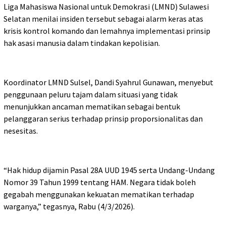
Liga Mahasiswa Nasional untuk Demokrasi (LMND) Sulawesi
Selatan menilai insiden tersebut sebagai alarm keras atas
krisis kontrol komando dan lemahnya implementasi prinsip
hak asasi manusia dalam tindakan kepolisian.
Koordinator LMND Sulsel, Dandi Syahrul Gunawan, menyebut
penggunaan peluru tajam dalam situasi yang tidak
menunjukkan ancaman mematikan sebagai bentuk
pelanggaran serius terhadap prinsip proporsionalitas dan
nesesitas.
“Hak hidup dijamin Pasal 28A UUD 1945 serta Undang-Undang
Nomor 39 Tahun 1999 tentang HAM. Negara tidak boleh
gegabah menggunakan kekuatan mematikan terhadap
warganya,” tegasnya, Rabu (4/3/2026).