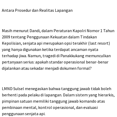
Antara Prosedur dan Realitas Lapangan
Masih menurut Dandi, dalam Peraturan Kapolri Nomor 1 Tahun
2009 tentang Penggunaan Kekuatan dalam Tindakan
Kepolisian, senjata api merupakan opsi terakhir (last resort)
yang hanya digunakan ketika terdapat ancaman nyata
terhadap jiwa. Namun, tragedi di Panakkukang memunculkan
pertanyaan serius: apakah standar operasional benar-benar
dijalankan atau sekadar menjadi dokumen formal?
LMND Sulsel menegaskan bahwa tanggung jawab tidak boleh
berhenti pada pelaku di lapangan. Dalam sistem yang hierarkis,
pimpinan satuan memiliki tanggung jawab komando atas
pembinaan mental, kontrol operasional, dan evaluasi
penggunaan senjata api.