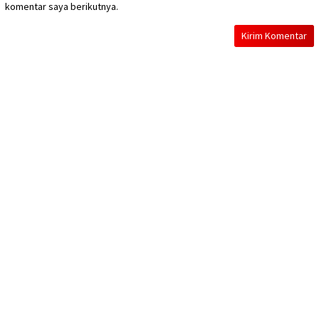
komentar saya berikutnya.