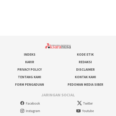
INDEKS
KODE ETIK
KARIR
REDAKSI
PRIVACY POLICY
DISCLAIMER
TENTANG KAMI
KONTAK KAMI
FORM PENGADUAN
PEDOMAN MEDIA SIBER
JARINGAN SOCIAL
Facebook
Twitter
Instagram
Youtube