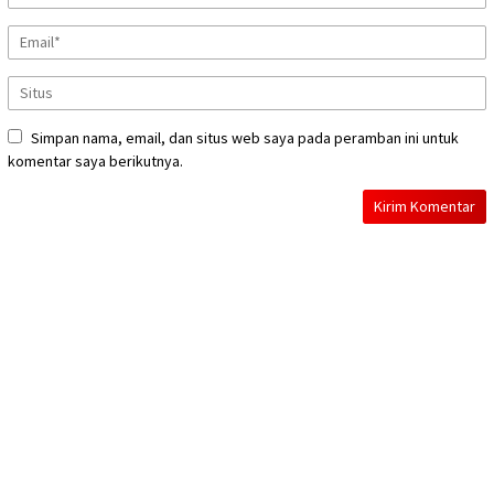
Simpan nama, email, dan situs web saya pada peramban ini untuk
komentar saya berikutnya.