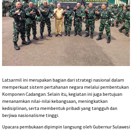
Latsarmil ini merupakan bagian dari strategi nasional dalam
memperkuat sistem pertahanan negara melalui pembentukan
Komponen Cadangan. Selain itu, kegiatan ini juga bertujuan
menanamkan nilai-nilai kebangsaan, meningkatkan
kedisiplinan, serta membentuk pribadi yang tangguh dan
berjiwa nasionalisme tinggi.
Upacara pembukaan dipimpin langsung oleh Gubernur Sulawesi