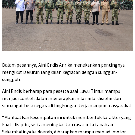
Dalam pesannya, Aini Endis Anrika menekankan pentingnya
mengikuti seluruh rangkaian kegiatan dengan sungguh-
sungguh.
Aini Endis berharap para peserta asal Luwu Timur mampu
menjadi contoh dalam menerapkan nilai-nilai disiplin dan
semangat bela negara di lingkungan kerja maupun masyarakat.
“Manfaatkan kesempatan ini untuk membentuk karakter yang
kuat, disiplin, serta meningkatkan rasa cinta tanah air.
Sekembalinya ke daerah, diharapkan mampu menjadi motor