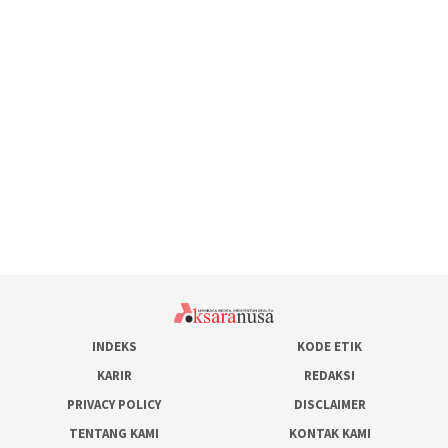
INDEKS
KODE ETIK
KARIR
REDAKSI
PRIVACY POLICY
DISCLAIMER
TENTANG KAMI
KONTAK KAMI