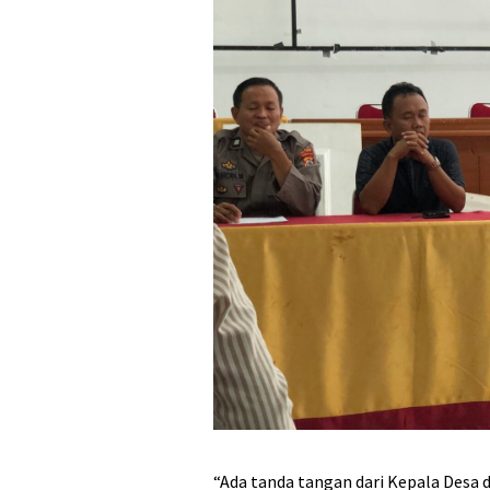
“Ada tanda tangan dari Kepala Desa