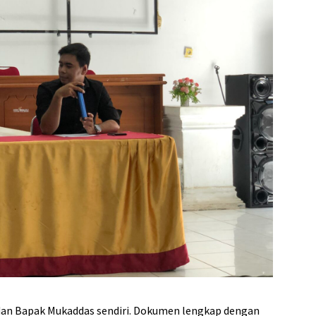
 dan Bapak Mukaddas sendiri. Dokumen lengkap dengan