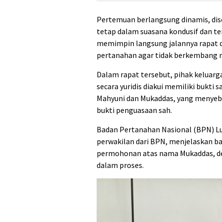
Pertemuan berlangsung dinamis, dis
tetap dalam suasana kondusif dan terti
memimpin langsung jalannya rapat 
pertanahan agar tidak berkembang m
Dalam rapat tersebut, pihak keluarg
secara yuridis diakui memiliki bukti 
Mahyuni dan Mukaddas, yang menyebu
bukti penguasaan sah.
Badan Pertanahan Nasional (BPN) Lu
perwakilan dari BPN, menjelaskan ba
permohonan atas nama Mukaddas, den
dalam proses.