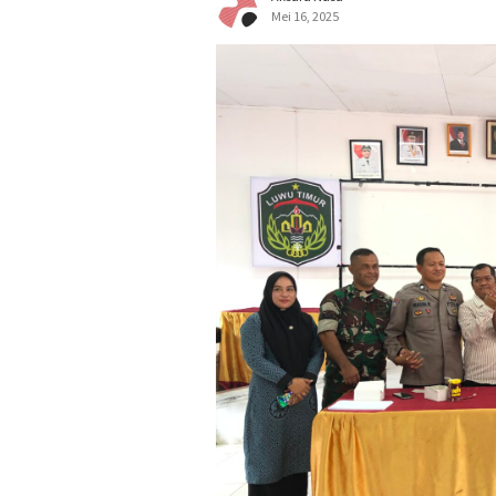
Mei 16, 2025