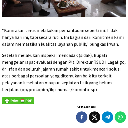
“Kami akan terus melakukan pemantauan seperti ini. Tidak
hanya hari ini, tapi secara rutin. Ini bagian dari komitmen kami
dalam memastikan kualitas layanan publik,” pungkas Irwan.
Setelah melakukan inspeksi mendadak (sidak), Bupati
menggelar rapat evaluasi dengan Plt. Direktur RSUD I Lagaligo,
dr. Irfan dan seluruh jajaran rumah sakit untuk mencari solusi
atas berbagai persoalan yang ditemukan baik itu terkait
pelayanan kesehatan maupun kegiatan fisik yang belum
berjalan. (op/prokopim/ikp-humas/kominfo-sp)
SEBARKAN