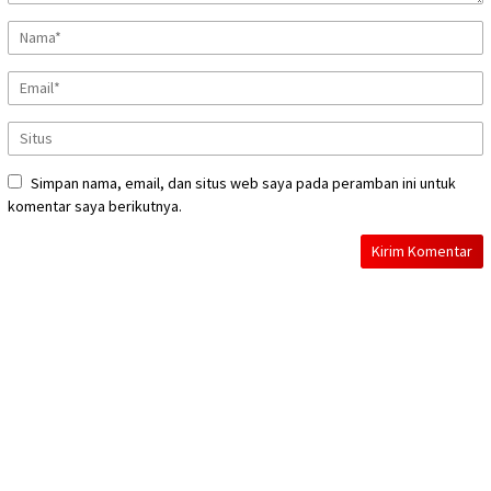
Simpan nama, email, dan situs web saya pada peramban ini untuk
komentar saya berikutnya.