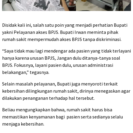
Disidak kali ini, salah satu poin yang menjadi perhatian Bupati
yakni Pelayanan akses BPJS. Bupati Irwan meminta pihak
rumah sakit mempermudah akses BPJS tanpa diskriminasi.
“Saya tidak mau lagi mendengar ada pasien yang tidak terlayani
hanya karena urusan BPJS, Jangan dulu ditanya-tanya soal
BPJS. Fokusnya, layani pasien dulu, urusan administrasi
belakangan,” tegasnya.
Selain masalah pelayanan, Bupati juga menyoroti terkait
kebersihan dilingkungan rumah sakit, dirinya menegaskan agar
dilakukan penanganan terhadap hal tersebut.
Beliau mengungkapkan bahwa, rumah sakit harus bisa
memastikan kenyamanan bagi pasien serta sedianya selalu
menjaga kebersihan.