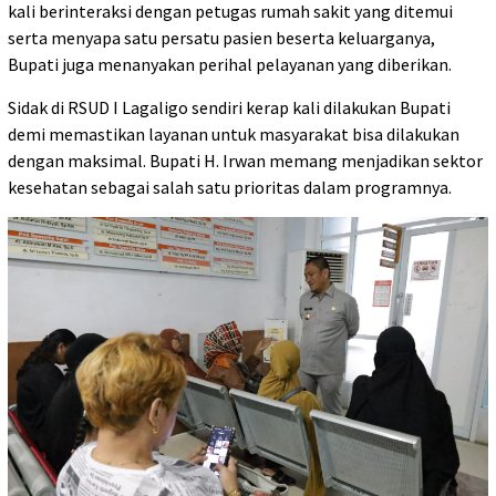
kali berinteraksi dengan petugas rumah sakit yang ditemui
serta menyapa satu persatu pasien beserta keluarganya,
Bupati juga menanyakan perihal pelayanan yang diberikan.
Sidak di RSUD I Lagaligo sendiri kerap kali dilakukan Bupati
demi memastikan layanan untuk masyarakat bisa dilakukan
dengan maksimal. Bupati H. Irwan memang menjadikan sektor
kesehatan sebagai salah satu prioritas dalam programnya.