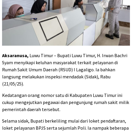
Aksaranusa,
Luwu Timur – Bupati Luwu Timur, H. Irwan Bachri
Syam menyikapi keluhan masyarakat terkait pelayanan di
Rumah Sakit Umum Daerah (RSUD) I Lagaligo. Ia bahkan
langsung melakukan inspeksi mendadak (Sidak), Rabu
(21/05/25).
Kedatangan orang nomor satu di Kabupaten Luwu Timur ini
cukup mengejutkan pegawai dan pengunjung rumah sakit milik
pemerintah daerah tersebut.
Selama sidak, Bupati berkeliling mulai dari loket pendaftaran,
loket pelayanan BPJS serta sejumlah Poli. Ia nampak beberapa