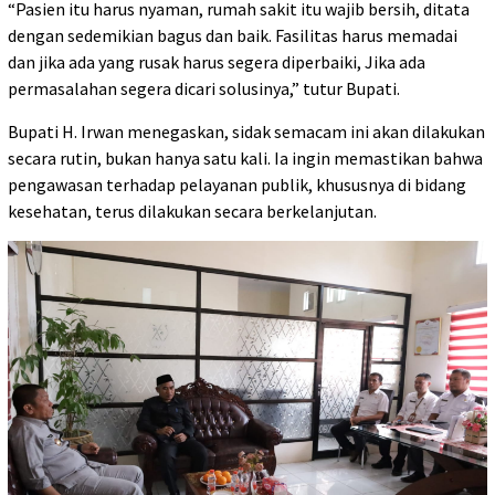
“Pasien itu harus nyaman, rumah sakit itu wajib bersih, ditata
dengan sedemikian bagus dan baik. Fasilitas harus memadai
dan jika ada yang rusak harus segera diperbaiki, Jika ada
permasalahan segera dicari solusinya,” tutur Bupati.
Bupati H. Irwan menegaskan, sidak semacam ini akan dilakukan
secara rutin, bukan hanya satu kali. Ia ingin memastikan bahwa
pengawasan terhadap pelayanan publik, khususnya di bidang
kesehatan, terus dilakukan secara berkelanjutan.