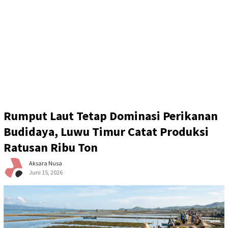
Rumput Laut Tetap Dominasi Perikanan
Budidaya, Luwu Timur Catat Produksi
Ratusan Ribu Ton
Aksara Nusa
Juni 15, 2026