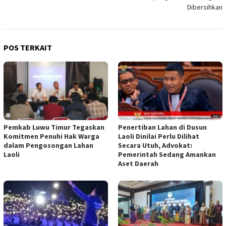
Dibersihkan
POS TERKAIT
Pemkab Luwu Timur Tegaskan
Penertiban Lahan di Dusun
Komitmen Penuhi Hak Warga
Laoli Dinilai Perlu Dilihat
dalam Pengosongan Lahan
Secara Utuh, Advokat:
Laoli
Pemerintah Sedang Amankan
Aset Daerah