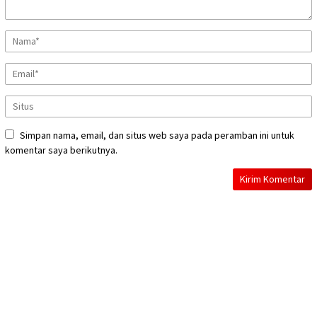
Simpan nama, email, dan situs web saya pada peramban ini untuk
komentar saya berikutnya.