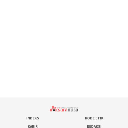
INDEKS
KODE ETIK
KARIR
REDAKSI