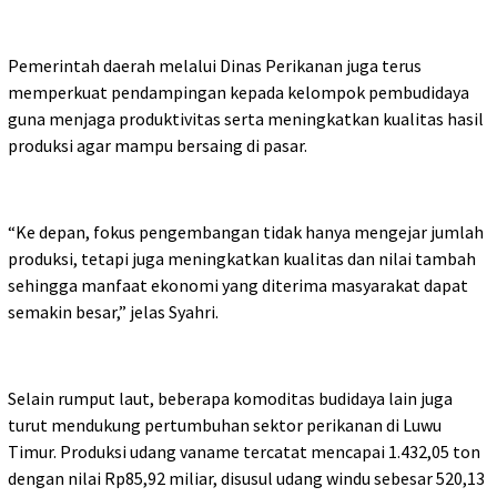
Pemerintah daerah melalui Dinas Perikanan juga terus
memperkuat pendampingan kepada kelompok pembudidaya
guna menjaga produktivitas serta meningkatkan kualitas hasil
produksi agar mampu bersaing di pasar.
“Ke depan, fokus pengembangan tidak hanya mengejar jumlah
produksi, tetapi juga meningkatkan kualitas dan nilai tambah
sehingga manfaat ekonomi yang diterima masyarakat dapat
semakin besar,” jelas Syahri.
Selain rumput laut, beberapa komoditas budidaya lain juga
turut mendukung pertumbuhan sektor perikanan di Luwu
Timur. Produksi udang vaname tercatat mencapai 1.432,05 ton
dengan nilai Rp85,92 miliar, disusul udang windu sebesar 520,13