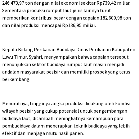
246.473,97 ton dengan nilai ekonomi sekitar Rp739,42 miliar.
Sementara produksi rumput laut jenis lainnya turut
memberikan kontribusi besar dengan capaian 182.600,98 ton
dan nilai produksi mencapai Rp136,95 miliar.
Kepala Bidang Perikanan Budidaya Dinas Perikanan Kabupaten
Luwu Timur, Syahri, menyampaikan bahwa capaian tersebut
menunjukkan sektor budidaya rumput laut masih menjadi
andalan masyarakat pesisir dan memiliki prospek yang terus
berkembang.
Menurutnya, tingginya angka produksi didukung oleh kondisi
wilayah pesisir yang cukup potensial untuk pengembangan
budidaya laut, ditambah meningkatnya kemampuan para
pembudidaya dalam menerapkan teknik budidaya yang lebih
efektif dan menjaga mutu hasil panen.