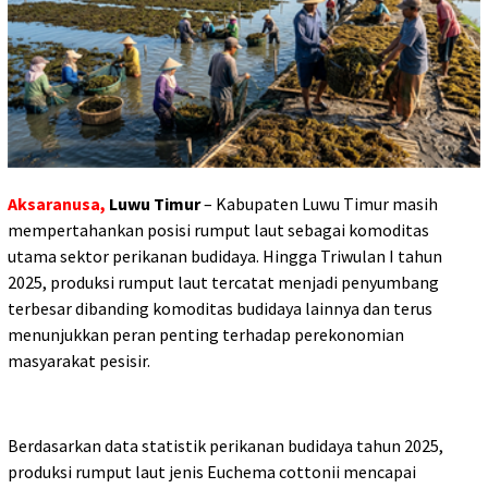
Aksaranusa,
Luwu Timur
– Kabupaten Luwu Timur masih
mempertahankan posisi rumput laut sebagai komoditas
utama sektor perikanan budidaya. Hingga Triwulan I tahun
2025, produksi rumput laut tercatat menjadi penyumbang
terbesar dibanding komoditas budidaya lainnya dan terus
menunjukkan peran penting terhadap perekonomian
masyarakat pesisir.
Berdasarkan data statistik perikanan budidaya tahun 2025,
produksi rumput laut jenis Euchema cottonii mencapai