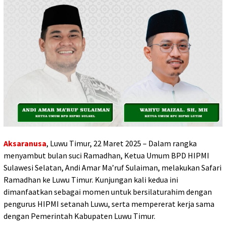
Aksaranusa
, Luwu Timur, 22 Maret 2025 – Dalam rangka
menyambut bulan suci Ramadhan, Ketua Umum BPD HIPMI
Sulawesi Selatan, Andi Amar Ma’ruf Sulaiman, melakukan Safari
Ramadhan ke Luwu Timur. Kunjungan kali kedua ini
dimanfaatkan sebagai momen untuk bersilaturahim dengan
pengurus HIPMI setanah Luwu, serta mempererat kerja sama
dengan Pemerintah Kabupaten Luwu Timur.