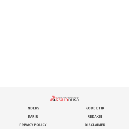
INDEKS
KODE ETIK
KARIR
REDAKSI
PRIVACY POLICY
DISCLAIMER