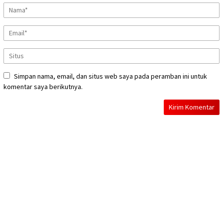
Simpan nama, email, dan situs web saya pada peramban ini untuk
komentar saya berikutnya.