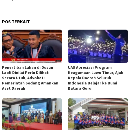
POS TERKAIT
Penertiban Lahan di Dusun
UAS Apresiasi Program
Laoli Dinilai Perlu Dilihat
Keagamaan Luwu Timur, Ajak
Secara Utuh, Advokat:
Kepala Daerah Seluruh
Pemerintah Sedang Amankan
Indonesia Belajar ke Bumi
Aset Daerah
Batara Guru