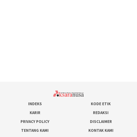
INDEKS
KODE ETIK
KARIR
REDAKSI
PRIVACY POLICY
DISCLAIMER
TENTANG KAMI
KONTAK KAMI