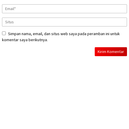
Simpan nama, email, dan situs web saya pada peramban ini untuk
komentar saya berikutnya.