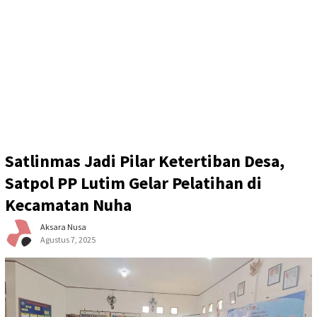
Satlinmas Jadi Pilar Ketertiban Desa,
Satpol PP Lutim Gelar Pelatihan di
Kecamatan Nuha
Aksara Nusa
Agustus 7, 2025